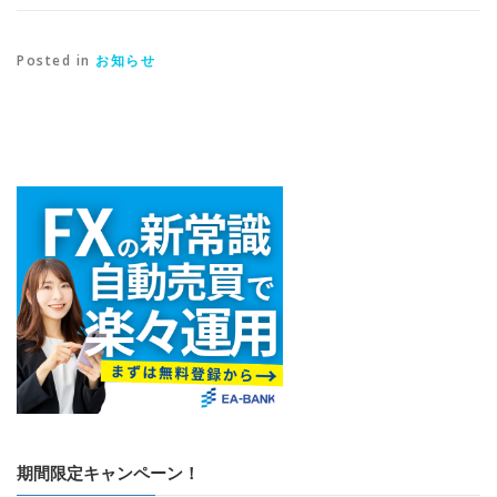
Posted in
お知らせ
期間限定キャンペーン！