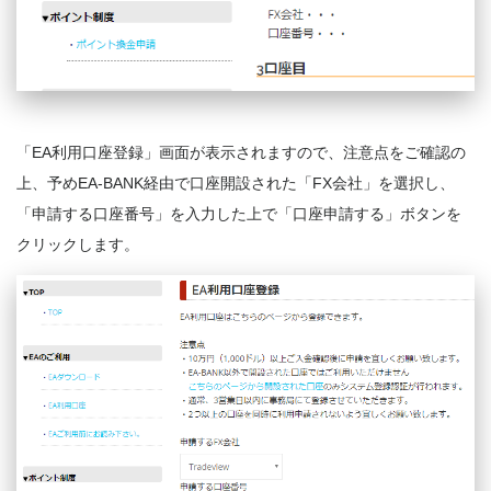
「EA利用口座登録」画面が表示されますので、注意点をご確認の
上、予めEA-BANK経由で口座開設された「FX会社」を選択し、
「申請する口座番号」を入力した上で「口座申請する」ボタンを
クリックします。