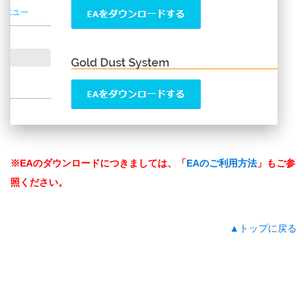
※EAのダウンロードにつきましては、「
EAのご利用方法
」もご参
照ください。
▲トップに戻る