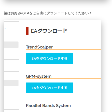
後はお好みのEAをご自由にダウンロードしてください！