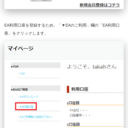
EA利用口座を登録するため、「▼EAのご利用」欄の「EA利用口
座」をクリックします。