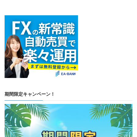
期間限定キャンペーン！