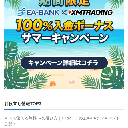
お役立ち情報TOP3
MT4で勝てる無料EAの選び方｜FXおすすめ無料EAランキングも
公開！