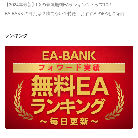
【2024年最新】FXの最強無料EAランキングトップ10！
EA-BANK の評判は？勝てない？特徴、おすすめのEAをご紹介！
ランキング