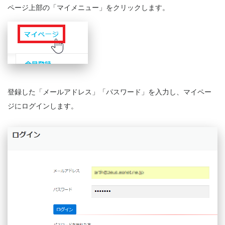
ページ上部の「マイメニュー」をクリックします。
登録した「メールアドレス」「パスワード」を入力し、マイペー
ジにログインします。