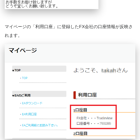
マイページの「利用口座」に登録したFX会社の口座情報が反映さ
れます。