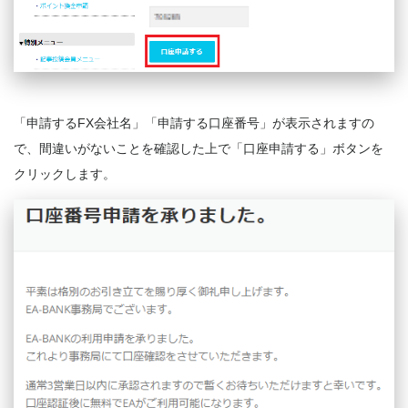
「申請するFX会社名」「申請する口座番号」が表示されますの
で、間違いがないことを確認した上で「口座申請する」ボタンを
クリックします。