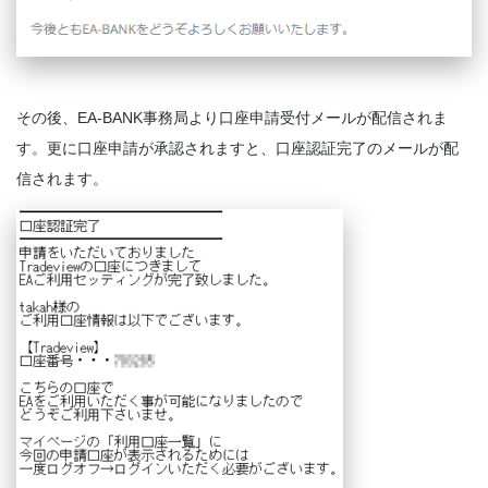
その後、EA-BANK事務局より口座申請受付メールが配信されま
す。更に口座申請が承認されますと、口座認証完了のメールが配
信されます。