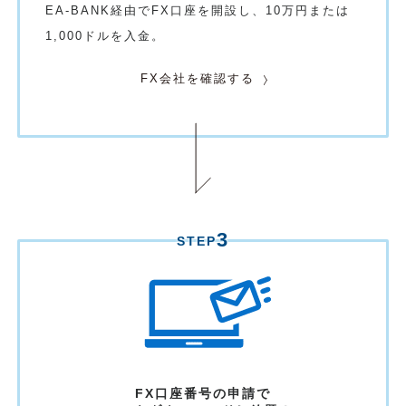
EA-BANK経由でFX口座を開設し、10万円または
1,000ドルを入金。
FX会社を確認する
3
STEP
FX口座番号の申請で