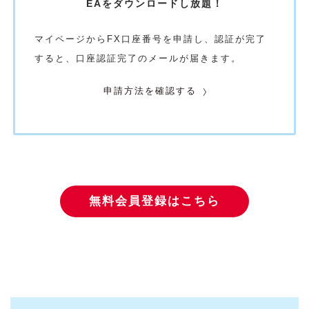
EAをダウンロード
し放題！
マイページからFX口座番号を申請し、認証が完了
すると、口座認証完了のメールが届きます。
申請方法を確認する
無料会員登録はこちら