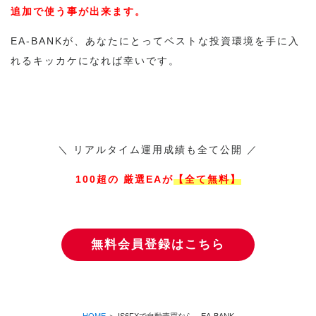
追加で使う事が出来ます。
EA-BANKが、あなたにとってベストな投資環境を手に入
れるキッカケになれば幸いです。
＼ リアルタイム運用成績も全て公開 ／
100超の 厳選EAが
【全て無料】
無料会員登録はこちら