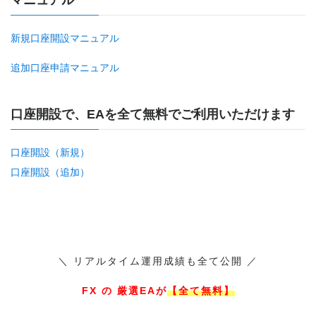
新規口座開設マニュアル
追加口座申請マニュアル
口座開設で、EAを全て無料でご利用いただけます
口座開設（新規）
口座開設（追加）
＼ リアルタイム運用成績も全て公開 ／
FX の 厳選EAが
【全て無料】