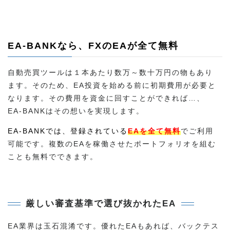
EA-BANKなら、FXのEAが全て無料
自動売買ツールは１本あたり数万～数十万円の物もあり
ます。そのため、EA投資を始める前に初期費用が必要と
なります。その費用を資金に回すことができれば…、
EA-BANKはその想いを実現します。
EA-BANKでは、登録されている
EAを全て無料
でご利用
可能です。複数のEAを稼働させたポートフォリオを組む
ことも無料でできます。
厳しい審査基準で選び抜かれたEA
EA業界は玉石混淆です。優れたEAもあれば、バックテス