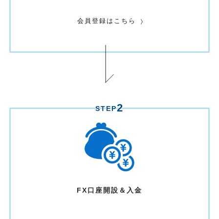
会員登録はこちら
2
STEP
FX口座開設＆入金