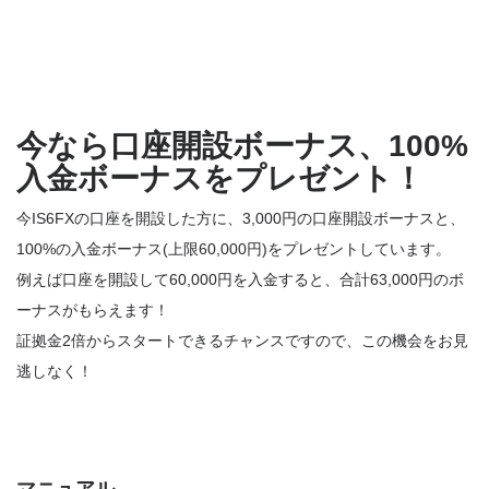
今なら口座開設ボーナス、100%
入金ボーナスをプレゼント！
今IS6FXの口座を開設した方に、3,000円の口座開設ボーナスと、
100%の入金ボーナス(上限60,000円)をプレゼントしています。
例えば口座を開設して60,000円を入金すると、合計63,000円のボ
ーナスがもらえます！
証拠金2倍からスタートできるチャンスですので、この機会をお見
逃しなく！
マニュアル