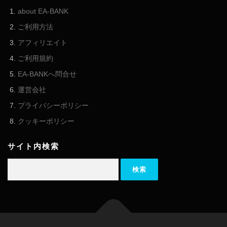
about EA-BANK
ご利用方法
アフィリエイト
ご利用規約
EA-BANKへ問合せ
運営会社
プライバシーポリシー
クッキーポリシー
サイト内検索
検索: