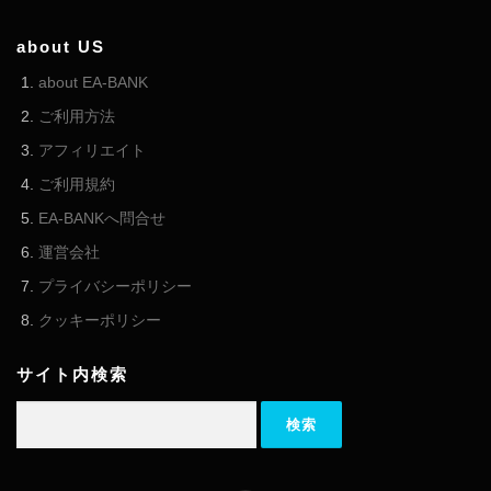
about US
about EA-BANK
ご利用方法
アフィリエイト
ご利用規約
EA-BANKへ問合せ
運営会社
プライバシーポリシー
クッキーポリシー
サイト内検索
検索: