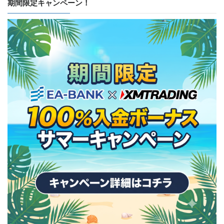
期間限定キャンペーン！