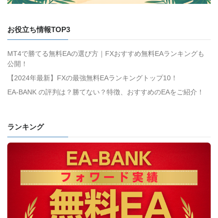
お役立ち情報TOP3
MT4で勝てる無料EAの選び方｜FXおすすめ無料EAランキングも
公開！
【2024年最新】FXの最強無料EAランキングトップ10！
EA-BANK の評判は？勝てない？特徴、おすすめのEAをご紹介！
ランキング