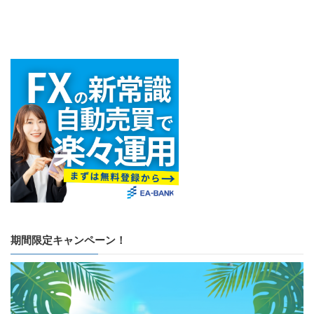
期間限定キャンペーン！