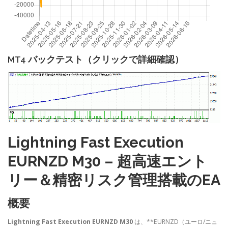
MT4 バックテスト（クリックで詳細確認）
Lightning Fast Execution
EURNZD M30 – 超高速エント
リー＆精密リスク管理搭載のEA
概要
Lightning Fast Execution EURNZD M30
は、**EURNZD（ユーロ/ニュ