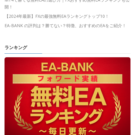
開！
【2024年最新】FXの最強無料EAランキングトップ10！
EA-BANK の評判は？勝てない？特徴、おすすめのEAをご紹介！
ランキング