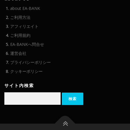
about EA-BANK
ご利用方法
アフィリエイト
ご利用規約
EA-BANKへ問合せ
運営会社
プライバシーポリシー
クッキーポリシー
サイト内検索
検
索: