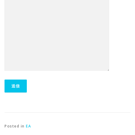
Posted in
EA