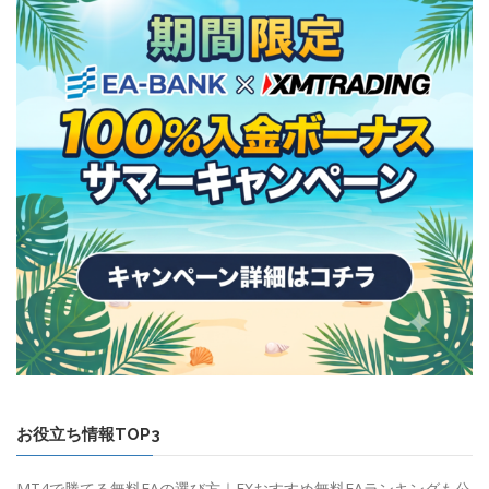
お役立ち情報TOP3
MT4で勝てる無料EAの選び方｜FXおすすめ無料EAランキングも公