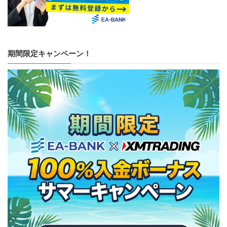
期間限定キャンペーン！