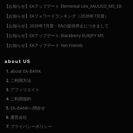
【お知らせ】EAアップデート Elemental-Lite_XAUUSD_M5_EB
【お知らせ】EAフォワードランキング（2026年7月度）
【お知らせ】2026年7月度・EAの提供停止につきまして
【お知らせ】EAアップデート Blackberry EURJPY M5
【お知らせ】EAアップデート Yen Friends
about US
about EA-BANK
ご利用方法
アフィリエイト
ご利用規約
EA-BANKへ問合せ
運営会社
プライバシーポリシー