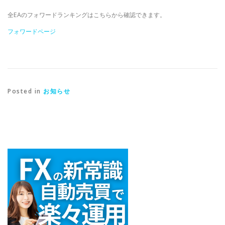
全EAのフォワードランキングはこちらから確認できます。
フォワードページ
Posted in
お知らせ