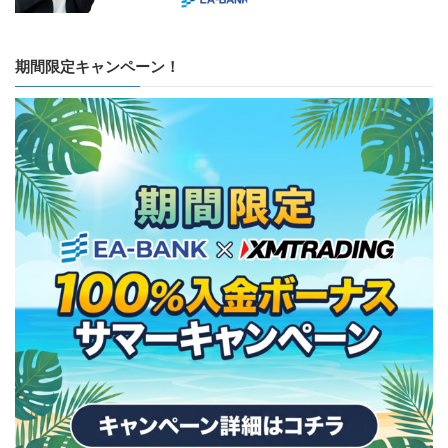
期間限定キャンペーン！