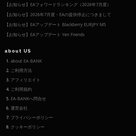
【お知らせ】EAフォワードランキング（2026年7月度）
【お知らせ】2026年7月度・EAの提供停止につきまして
【お知らせ】EAアップデート Blackberry EURJPY M5
【お知らせ】EAアップデート Yen Friends
about US
about EA-BANK
ご利用方法
アフィリエイト
ご利用規約
EA-BANKへ問合せ
運営会社
プライバシーポリシー
クッキーポリシー