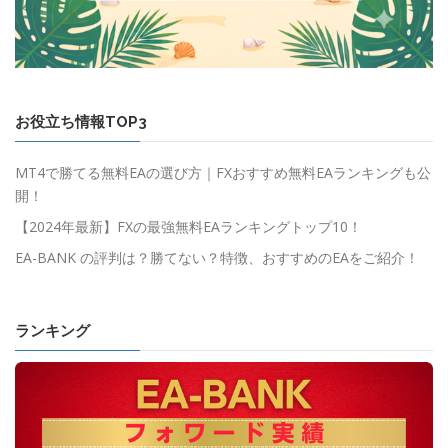
お役立ち情報TOP3
MT4で勝てる無料EAの選び方｜FXおすすめ無料EAランキングも公
開！
【2024年最新】FXの最強無料EAランキングトップ10！
EA-BANK の評判は？勝てない？特徴、おすすめのEAをご紹介！
ランキング