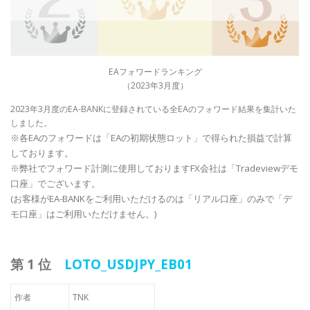
EAフォワードランキング
（2023年3月度）
2023年3月度のEA-BANKに登録されている全EAのフォワード結果を集計いた
しました。
※各EAのフォワードは「EAの初期状態ロット」で得られた損益で計算
しております。
※弊社でフォワード計測に使用しておりますFX会社は「Tradeviewデモ
口座」でございます。
(お客様がEA-BANKをご利用いただけるのは「リアル口座」のみで「デ
モ口座」はご利用いただけません。)
第 1 位
LOTO_USDJPY_EB01
作者
TNK