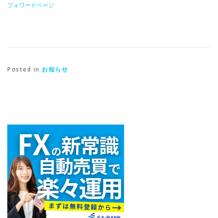
フォワードページ
Posted in
お知らせ