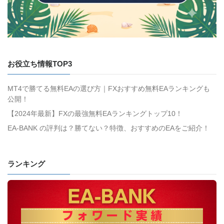
お役立ち情報TOP3
MT4で勝てる無料EAの選び方｜FXおすすめ無料EAランキングも
公開！
【2024年最新】FXの最強無料EAランキングトップ10！
EA-BANK の評判は？勝てない？特徴、おすすめのEAをご紹介！
ランキング