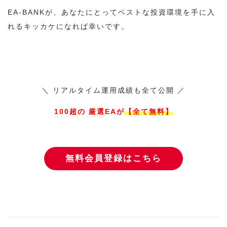
EA-BANKが、あなたにとってベストな投資環境を手に入
れるキッカケになれば幸いです。
＼ リアルタイム運用成績も全て公開 ／
100超の 厳選EAが
【全て無料】
無料会員登録はこちら