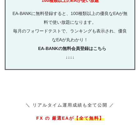
100種類以上のEAが使い放題
EA-BANKに無料登録すると、100種類以上の優良なEAが無
料で使い放題になります。
毎月のフォワードテストで、ランキングも表示され、優良
なEAが丸わかり！
EA-BANKの無料会員登録はこちら
↓↓↓↓
＼ リアルタイム運用成績も全て公開 ／
FX の 厳選EAが
【全て無料】