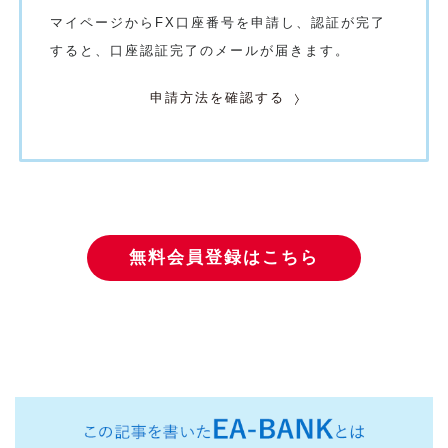
マイページからFX口座番号を申請し、認証が完了
すると、口座認証完了のメールが届きます。
申請方法を確認する
無料会員登録はこちら