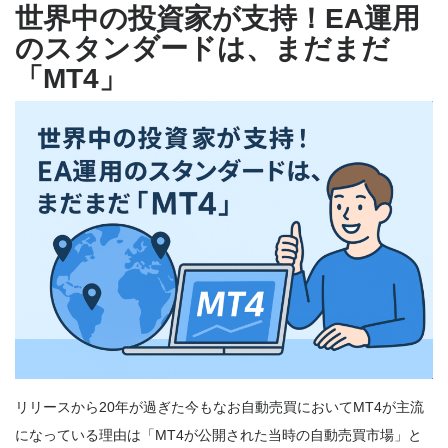
世界中の投資家が支持！EA運用
のスタンダードは、まだまだ
「MT4」
リリースから20年が過ぎた今もなお自動売買においてMT4が主流
になっている理由は「MT4が公開された当時の自動売買市場」と