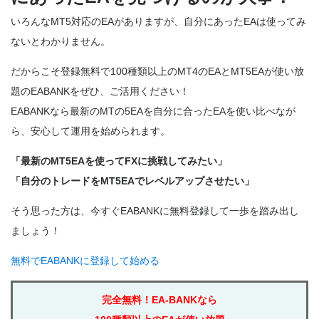
いろんなMT5対応のEAがありますが、自分にあったEAは使ってみ
ないとわかりません。
だからこそ登録無料で100種類以上のMT4のEAとMT5EAが使い放
題のEABANKをぜひ、ご活用ください！
EABANKなら最新のMTの5EAを自分に合ったEAを使い比べなが
ら、安心して運用を始められます。
「最新のMT5EAを使ってFXに挑戦してみたい」
「自分のトレードをMT5EAでレベルアップさせたい」
そう思った方は、今すぐEABANKに無料登録して一歩を踏み出し
ましょう！
無料でEABANKに登録して始める
完全無料！EA-BANKなら