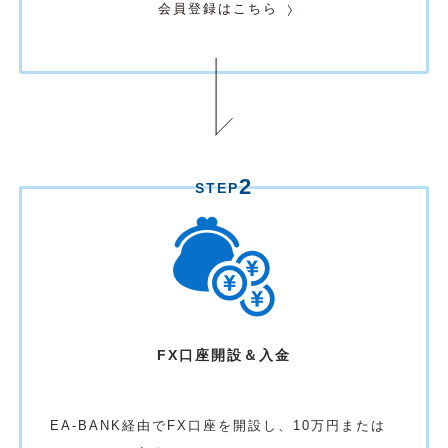
会員登録はこちら
2
STEP
FX口座開設＆入金
EA-BANK経由でFX口座を開設し、10万円または