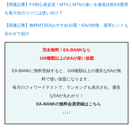
【関連記事】FX初心者必見！MT4とMT5の違いを徹底比較EA運用
を最大化のコツには使い分け？
【関連記事】無料MT5EAおすすめ10選！EAの特徴・運用ヒントも
合わせて紹介
完全無料！EA-BANKなら
100種類以上のEAが使い放題
EA-BANKに無料登録すると、100種類以上の優良なEAが無
料で使い放題になります。
毎月のフォワードテストで、ランキングも表示され、優良
なEAが丸わかり！
EA-BANKの無料会員登録はこちら
↓↓↓↓