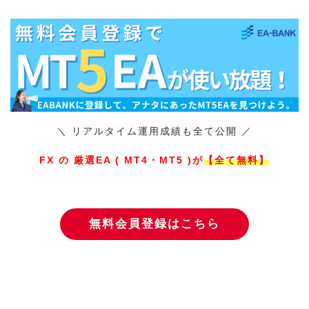
＼ リアルタイム運用成績も全て公開 ／
FX の 厳選EA ( MT4・MT5 )が
【全て無料】
無料会員登録はこちら