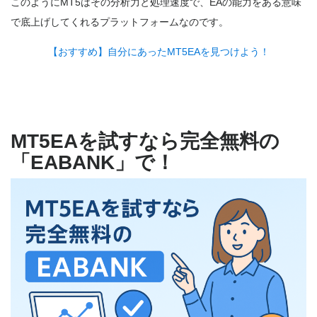
このようにMT5はその分析力と処理速度で、EAの能力をある意味
で底上げしてくれるプラットフォームなのです。
【おすすめ】自分にあったMT5EAを見つけよう！
MT5EAを試すなら完全無料の
「EABANK」で！