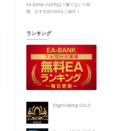
EA-BANK の評判は？勝てない？特
徴、おすすめのEAをご紹介！
ランキング
EdgeScalping-GOLD