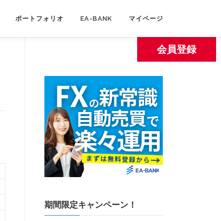
ポートフォリオ
EA-BANK
マイページ
会員登録
期間限定キャンペーン！