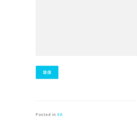
Posted in
EA