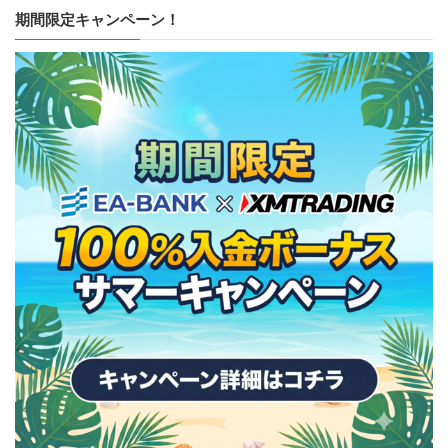
期間限定キャンペーン！