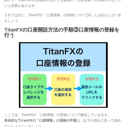
いく必要があります。
それでは次に、TitanFXの「口座情報」の登録について詳しくお伝えしていき
ましょう。
TitanFXの口座開設方法の手順③口座情報の登録を
行う
ここでは、TitanFXの「口座情報」の登録について解説していきます。
具体的なTitanFXの「口座情報」の登録の手順
は、以下の流れに従って進め
ていくようにしましょう。