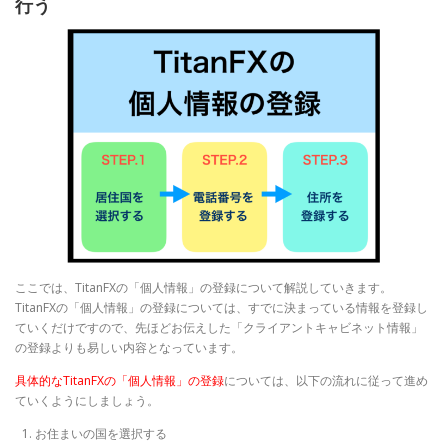
行う
ここでは、TitanFXの「個人情報」の登録について解説していきます。
TitanFXの「個人情報」の登録については、すでに決まっている情報を登録し
ていくだけですので、先ほどお伝えした「クライアントキャビネット情報」
の登録よりも易しい内容となっています。
具体的なTitanFXの「個人情報」の登録
については、以下の流れに従って進め
ていくようにしましょう。
お住まいの国を選択する