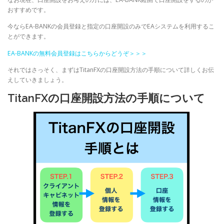
おすすめです。
今ならEA-BANKの会員登録と指定の口座開設のみでEAシステムを利用するこ
とができます。
EA-BANKの無料会員登録はこちらからどうぞ＞＞＞
それではさっそく、まずはTitanFXの口座開設方法の手順について詳しくお伝
えしていきましょう。
TitanFXの口座開設方法の手順について