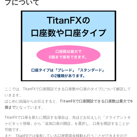
プについて
ここでは、TitanFXで口座開設できる口座数や口座のタイプについて解説して
いきます。
はじめに結論からお伝えすると、
TitanFXで口座開設できる口座数は最大で6
個まで
となっています。
TitanFXで口座を新たに開設する場合は、先ほどお伝えした「クライアントキ
ャビネット情報」から「追加口座の開設」を選択し、口座を開設することが
可能です。
また、TitanFXでは保有している口座間資金移動も行うことができますので、