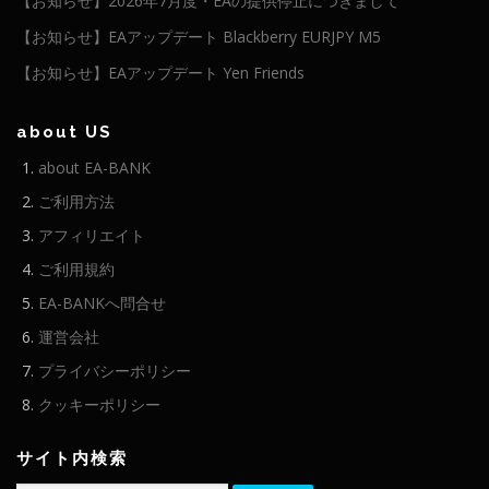
【お知らせ】2026年7月度・EAの提供停止につきまして
【お知らせ】EAアップデート Blackberry EURJPY M5
【お知らせ】EAアップデート Yen Friends
about US
about EA-BANK
ご利用方法
アフィリエイト
ご利用規約
EA-BANKへ問合せ
運営会社
プライバシーポリシー
クッキーポリシー
サイト内検索