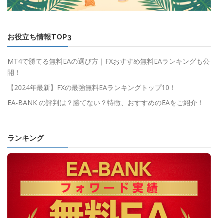
お役立ち情報TOP3
MT4で勝てる無料EAの選び方｜FXおすすめ無料EAランキングも公
開！
【2024年最新】FXの最強無料EAランキングトップ10！
EA-BANK の評判は？勝てない？特徴、おすすめのEAをご紹介！
ランキング