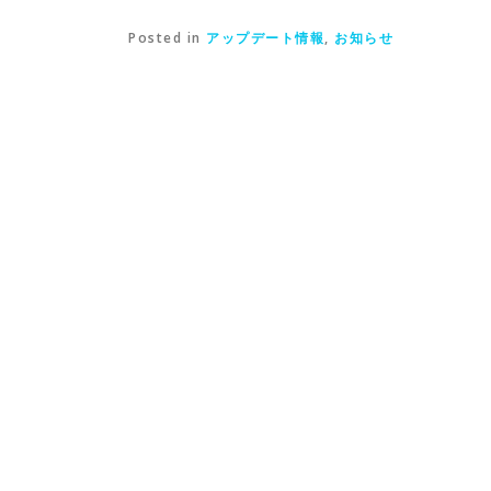
Posted in
アップデート情報
,
お知らせ