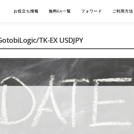
お役立ち情報
無料EA一覧
フォワード
ご利用方法
Logic/TK-EX USDJPY