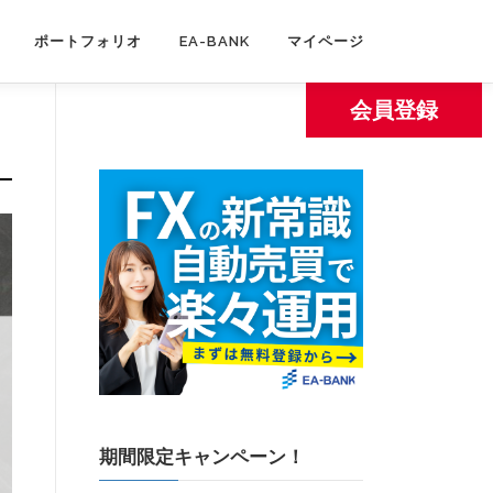
ポートフォリオ
EA-BANK
マイページ
会員登録
期間限定キャンペーン！