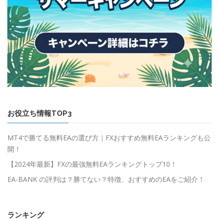
お役立ち情報TOP3
MT4で勝てる無料EAの選び方｜FXおすすめ無料EAランキングも公
開！
【2024年最新】FXの最強無料EAランキングトップ10！
EA-BANK の評判は？勝てない？特徴、おすすめのEAをご紹介！
ランキング