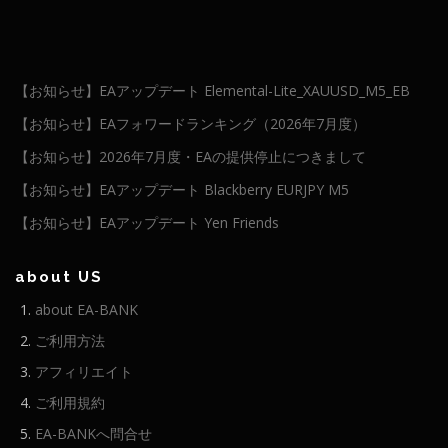
【お知らせ】EAアップデート Elemental-Lite_XAUUSD_M5_EB
【お知らせ】EAフォワードランキング（2026年7月度）
【お知らせ】2026年7月度・EAの提供停止につきまして
【お知らせ】EAアップデート Blackberry EURJPY M5
【お知らせ】EAアップデート Yen Friends
about US
about EA-BANK
ご利用方法
アフィリエイト
ご利用規約
EA-BANKへ問合せ