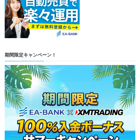
期間限定キャンペーン！