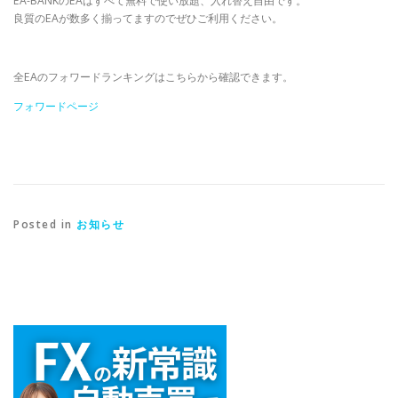
EA-BANKのEAはすべて無料で使い放題、入れ替え自由です。
良質のEAが数多く揃ってますのでぜひご利用ください。
全EAのフォワードランキングはこちらから確認できます。
フォワードページ
Posted in
お知らせ