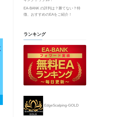
EA-BANK の評判は？勝てない？特
徴、おすすめのEAをご紹介！
ランキング
EdgeScalping-GOLD