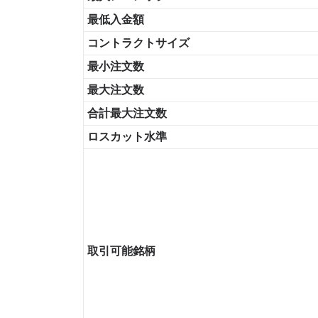
最低入金額
コントラクトサイズ
最小注文数
最大注文数
合計最大注文数
ロスカット水準
取引可能銘柄