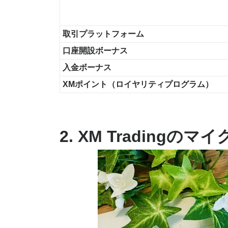
取引プラットフォーム
口座開設ボーナス
入金ボーナス
XMポイント（ロイヤリティプログラム）
2. XM Trading