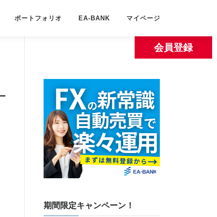
ポートフォリオ
EA-BANK
マイページ
会員登録
期間限定キャンペーン！