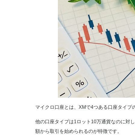
マイクロ口座とは、XMで4つある口座タイプ
他の口座タイプは1ロット10万通貨なのに対し
額から取引を始められるのが特徴です。