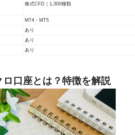
株式CFD｜1,300種類
MT4・MT5
あり
あり
あり
のマイクロ口座とは？特徴を解説