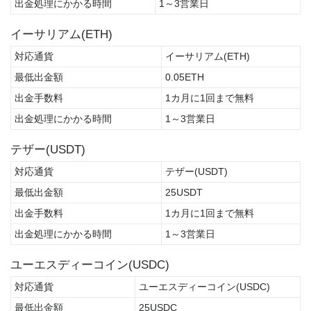
出金処理にかかる時間
1～3営業日
イーサリアム(ETH)
対応通貨
イーサリアム(ETH)
最低出金額
0.05ETH
出金手数料
1カ月に1回まで無料
出金処理にかかる時間
1～3営業日
テザー(USDT)
対応通貨
テザー(USDT)
最低出金額
25USDT
出金手数料
1カ月に1回まで無料
出金処理にかかる時間
1～3営業日
ユーエスディーコイン(USDC)
対応通貨
ユーエスディーコイン(USDC)
最低出金額
25USDC