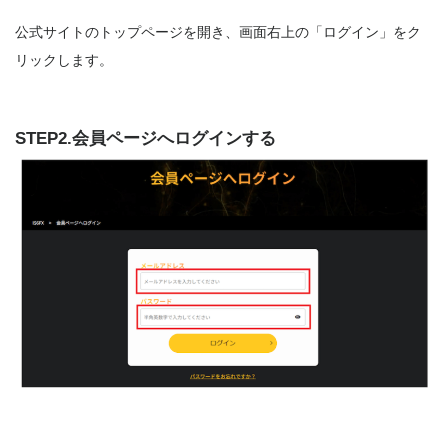
公式サイトのトップページを開き、画面右上の「ログイン」をク
リックします。
STEP2.会員ページへログインする