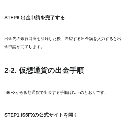
STEP6.出金申請を完了する
出金先の銀行口座を登録した後、希望する出金額を入力すると出
金申請が完了します。
2-2. 仮想通貨の出金手順
IS6FXから仮想通貨で出金する手順は以下のとおりです。
STEP1.IS6FXの公式サイトを開く