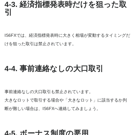
4-3. 経済指標発表時だけを狙った取
引
IS6FXでは、経済指標発表時に大きく相場が変動するタイミングだ
けを狙った取引は禁止されています。
4-4. 事前連絡なしの大口取引
事前連絡なしの大口取引も禁止されています。
大きなロットで取引する場合や「大きなロット」に該当するか判
断が難しい場合は、IS6FXへ連絡してみましょう。
4-5. ボーナス制度の悪用