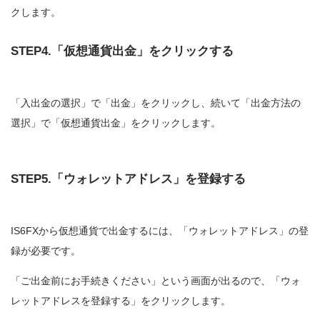
クします。
STEP4.「仮想通貨出金」をクリックする
「入出金の選択」で「出金」をクリックし、続いて「出金方法の
選択」で「仮想通貨出金」をクリックします。
STEP5.「ウォレットアドレス」を登録する
IS6FXから仮想通貨で出金するには、「ウォレットアドレス」の登
録が必要です。
「ご出金前にお手続きください」という画面が出るので、「ウォ
レットアドレスを登録する」をクリックします。