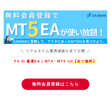
＼ リアルタイム運用成績も全て公開 ／
FX の 厳選EA ( MT4・MT5 )が
【全て無料】
無料会員登録はこちら