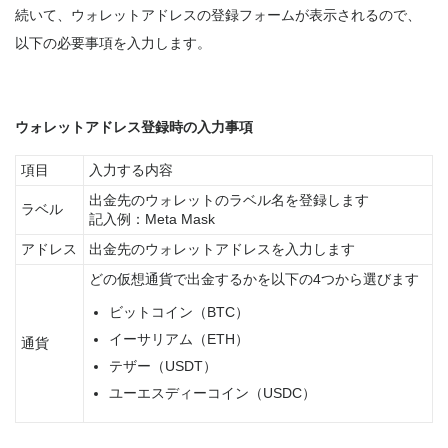
続いて、ウォレットアドレスの登録フォームが表示されるので、
以下の必要事項を入力します。
ウォレットアドレス登録時の入力事項
項目
入力する内容
出金先のウォレットのラベル名を登録します
ラベル
記入例：Meta Mask
アドレス
出金先のウォレットアドレスを入力します
どの仮想通貨で出金するかを以下の4つから選びます
ビットコイン（BTC）
イーサリアム（ETH）
通貨
テザー（USDT）
ユーエスディーコイン（USDC）