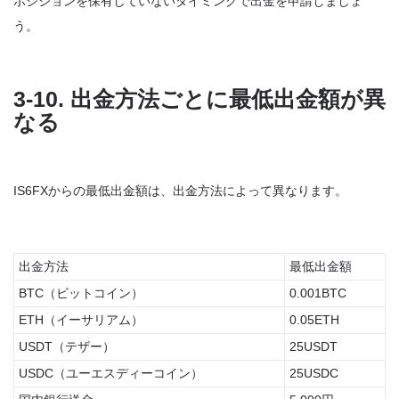
ポジションを保有していないタイミングで出金を申請しましょ
う。
3-10. 出金方法ごとに最低出金額が異
なる
IS6FXからの最低出金額は、出金方法によって異なります。
出金方法
最低出金額
BTC（ビットコイン）
0.001BTC
ETH（イーサリアム）
0.05ETH
USDT（テザー）
25USDT
USDC（ユーエスディーコイン）
25USDC