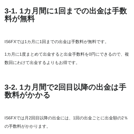
3-1. 1カ月間に1回までの出金は手数
料が無料
IS6FXでは1カ月に1回までの出金は手数料が無料です。
1カ月に1度まとめて出金すると出金手数料を0円にできるので、複
数回にわけて出金するよりもお得です。
3-2. 1カ月間で2回目以降の出金は手
数料がかかる
IS6FXでは月2回目以降の出金には、1回の出金ごとに出金額の2％
の手数料がかかります。