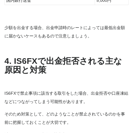
国内銀行送金
5,000円
少額を出金する場合、出金申請時のレートによっては最低出金額
に届かないケースもあるので注意しましょう。
4. IS6FXで出金拒否される主な
原因と対策
IS6FXで禁止事項に該当する取引をした場合、出金拒否や口座凍結
などにつながってしまう可能性があります。
そのため対策として、どのようなことが禁止されているのかを事
前に把握しておくことが大切です。