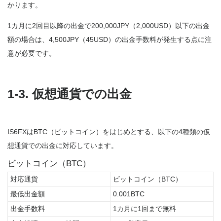
かります。
1カ月に2回目以降の出金で200,000JPY（2,000USD）以下の出金
額の場合は、4,500JPY（45USD）の出金手数料が発生する点に注
意が必要です。
1-3.
仮想通貨での出金
IS6FXはBTC（ビットコイン）をはじめとする、以下の4種類の仮
想通貨での出金に対応しています。
ビットコイン（BTC）
対応通貨
ビットコイン（BTC）
最低出金額
0.001BTC
出金手数料
1カ月に1回まで無料