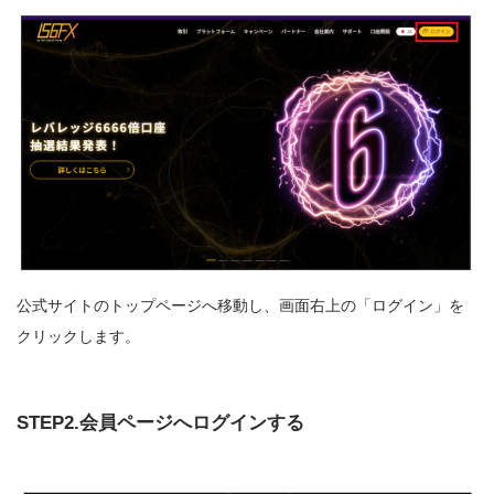
公式サイトのトップページへ移動し、画面右上の「ログイン」を
クリックします。
STEP2.会員ページへログインする