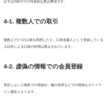
以下はIS6FXでの代表的な禁止事項です。
4-1. 複数人での取引
複数人で1つの口座を利用したり、口座名義人として登録している
人以外による口座の利用は禁止されています。
4-2. 虚偽の情報での会員登録
実在しない人物名での登録や、嘘の住所などでの登録もガイドラ
イン違反となります。