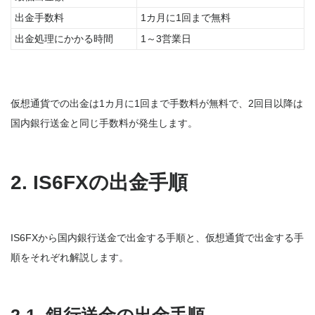
出金手数料
1カ月に1回まで無料
出金処理にかかる時間
1～3営業日
仮想通貨での出金は1カ月に1回まで手数料が無料で、2回目以降は
国内銀行送金と同じ手数料が発生します。
2. IS6FXの出金手順
IS6FXから国内銀行送金で出金する手順と、仮想通貨で出金する手
順をそれぞれ解説します。