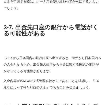
出金を申請する際は、ボーナスを使い終わってからにするとよい
でしょう。
3-7. 出金先口座の銀行から電話がく
る可能性がある
IS6FXから日本国内の銀行口座へ出金すると、海外から日本国内へ
の入金となるため、出金先の銀行から入金に関する確認の電話が
かかってくる可能性があります。
入金内容がIS6FXの決済管理会社からであることを確認し、「FX
取引によって得た利益の入金」であることを伝えましょう。