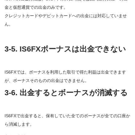
金と仮想通貨での出金のみです。
クレジットカードやデビットカードへの出金には対応していませ
ん。
3-5. IS6FXボーナスは出金できない
IS6FXでは、ボーナスを利用した取引で得た利益は出金できます
が、ボーナスそのものの出金はできません。
3-6. 出金するとボーナスが消滅する
IS6FXで出金すると、保有していた全てのボーナスが全ての口座か
ら消滅します。