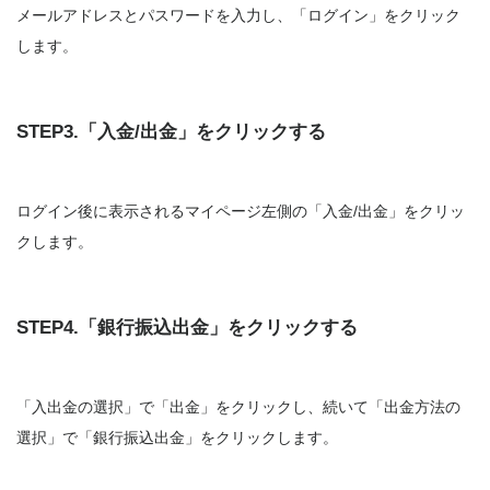
メールアドレスとパスワードを入力し、「ログイン」をクリック
します。
STEP3.「入金/出金」をクリックする
ログイン後に表示されるマイページ左側の「入金/出金」をクリッ
クします。
STEP4.「銀行振込出金」をクリックする
「入出金の選択」で「出金」をクリックし、続いて「出金方法の
選択」で「銀行振込出金」をクリックします。