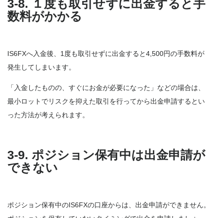
3-8. １度も取引せずに出金すると手
数料がかかる
IS6FXへ入金後、1度も取引せずに出金すると4,500円の手数料が
発生してしまいます。
「入金したものの、すぐにお金が必要になった」などの場合は、
最小ロットでリスクを抑えた取引を行ってから出金申請するとい
った方法が考えられます。
3-9. ポジション保有中は出金申請が
できない
ポジション保有中のIS6FXの口座からは、出金申請ができません。