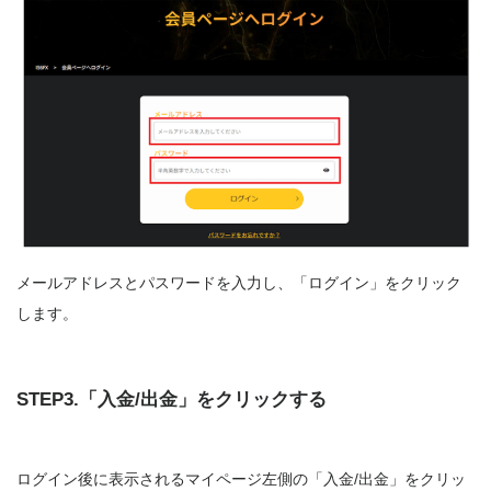
メールアドレスとパスワードを入力し、「ログイン」をクリック
します。
STEP3.「入金/出金」をクリックする
ログイン後に表示されるマイページ左側の「入金/出金」をクリッ