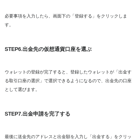
必要事項を入力したら、画面下の「登録する」をクリックしま
す。
STEP6.出金先の仮想通貨口座を選ぶ
ウォレットの登録が完了すると、登録したウォレットが「出金す
る取引口座の選択」で選択できるようになるので、出金先の口座
として選びます。
STEP7.出金申請を完了する
最後に送金先のアドレスと出金額を入力し「出金する」をクリッ