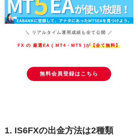
＼ リアルタイム運用成績も全て公開 ／
FX の 厳選EA ( MT4・MT5 )が
【全て無料】
無料会員登録はこちら
1. IS6FXの出金方法は2種類