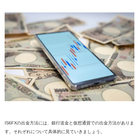
IS6FXの出金方法には、銀行送金と仮想通貨での出金方法がありま
す。それぞれについて具体的に見ていきましょう。