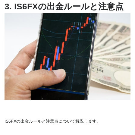
3. IS6FXの出金ルールと注意点
IS6FXの出金ルールと注意点について解説します。