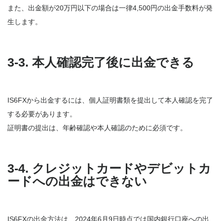
また、出金額が20万円以下の場合は一律4,500円の出金手数料が発
生します。
3-3. 本人確認完了後に出金できる
IS6FXから出金するには、個人証明書類を提出して本人確認を完了
する必要があります。
証明書の提出は、年齢確認や本人確認のために必須です。
3-4. クレジットカードやデビットカ
ードへの出金はできない
IS6FXの出金方法は、2024年6月9日時点では国内銀行口座への出