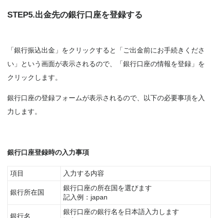
STEP5.出金先の銀行口座を登録する
「銀行振込出金」をクリックすると「ご出金前にお手続きくださ
い」という画面が表示されるので、「銀行口座の情報を登録」を
クリックします。
銀行口座の登録フォームが表示されるので、以下の必要事項を入
力します。
銀行口座登録時の入力事項
項目
入力する内容
銀行口座の所在国を選びます
銀行所在国
記入例：japan
銀行口座の銀行名を日本語入力します
銀行名