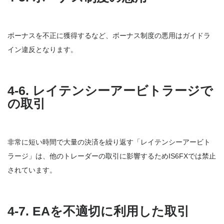
ボーナスを不正に獲得するなど、ボーナス制度の悪用はガイドラ
イン違反となります。
4-6. レイテンシーアービトラージで
の取引
非常に短い時間で大量の決済を繰り返す「レイテンシーアービト
ラージ」は、他のトレーダーの取引に影響するためIS6FXでは禁止
されています。
4-7. EAを不適切に利用した取引