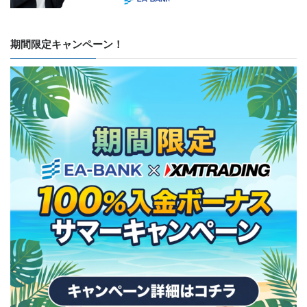
期間限定キャンペーン！