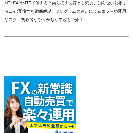
MT4EAはMT5で使える？乗り換えの落とし穴と、知らないと損す
るEAの互換性を徹底解説。プログラムの違いによるエラーや運用
リスク、初心者がやりがちな失敗も紹介！