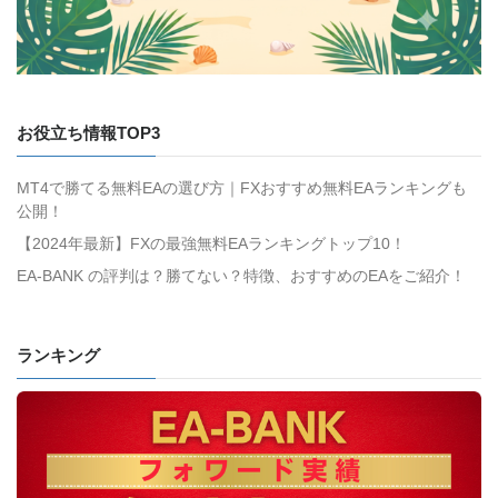
お役立ち情報TOP3
MT4で勝てる無料EAの選び方｜FXおすすめ無料EAランキングも
公開！
【2024年最新】FXの最強無料EAランキングトップ10！
EA-BANK の評判は？勝てない？特徴、おすすめのEAをご紹介！
ランキング