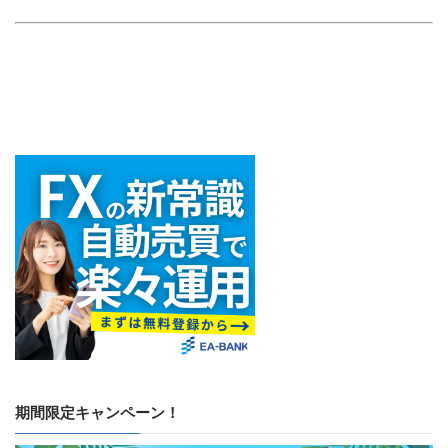
期間限定キャンペーン！