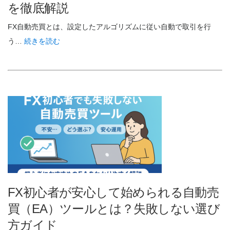
を徹底解説
FX自動売買とは、設定したアルゴリズムに従い自動で取引を行
う…
続きを読む
FX初心者が安心して始められる自動売
買（EA）ツールとは？失敗しない選び
方ガイド