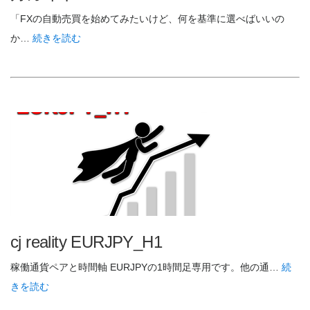
「FXの自動売買を始めてみたいけど、何を基準に選べばいいの
か…
続きを読む
cj reality EURJPY_H1
稼働通貨ペアと時間軸 EURJPYの1時間足専用です。他の通…
続
きを読む