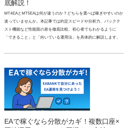
底解説！
MT4EAとMT5EAは何が違うのか？どちらを選べば稼ぎやすいのか
迷っていませんか。本記事では約定スピードや分析力、バックテ
スト機能など性能面の差を徹底比較。初心者でもわかるように
「できること」と「向いている運用法」を具体的に解説します。
EAで稼ぐなら分散がカギ！複数口座×