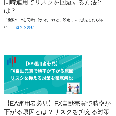
同時運用でリスクを回避する方法と
は？
「複数のEAを同時に使いたいけど、設定ミスで損をしたら怖
い……
続きを読む
【EA運用者必見】FX自動売買で勝率が
下がる原因とは？リスクを抑える対策