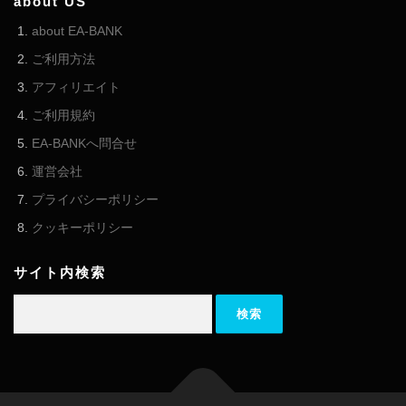
about US
about EA-BANK
ご利用方法
アフィリエイト
ご利用規約
EA-BANKへ問合せ
運営会社
プライバシーポリシー
クッキーポリシー
サイト内検索
検索: