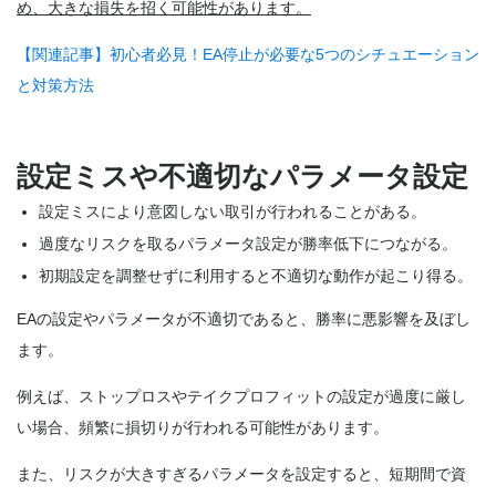
め、大きな損失を招く可能性があります。
【関連記事】初心者必見！EA停止が必要な5つのシチュエーション
と対策方法
設定ミスや不適切なパラメータ設定
設定ミスにより意図しない取引が行われることがある。
過度なリスクを取るパラメータ設定が勝率低下につながる。
初期設定を調整せずに利用すると不適切な動作が起こり得る。
EAの設定やパラメータが不適切であると、勝率に悪影響を及ぼし
ます。
例えば、ストップロスやテイクプロフィットの設定が過度に厳し
い場合、頻繁に損切りが行われる可能性があります。
また、リスクが大きすぎるパラメータを設定すると、短期間で資