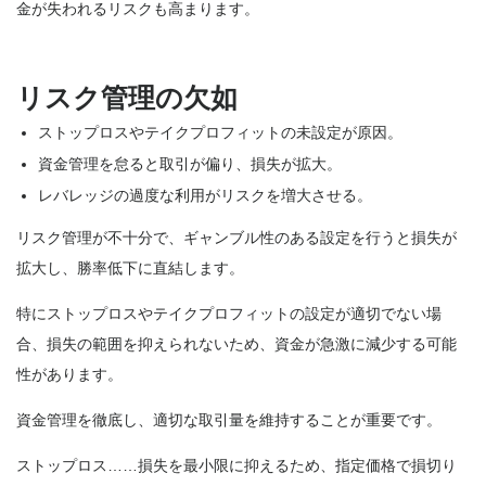
金が失われるリスクも高まります。
リスク管理の欠如
ストップロスやテイクプロフィットの未設定が原因。
資金管理を怠ると取引が偏り、損失が拡大。
レバレッジの過度な利用がリスクを増大させる。
リスク管理が不十分で、ギャンブル性のある設定を行うと損失が
拡大し、勝率低下に直結します。
特にストップロスやテイクプロフィットの設定が適切でない場
合、損失の範囲を抑えられないため、資金が急激に減少する可能
性があります。
資金管理を徹底し、適切な取引量を維持することが重要です。
ストップロス……損失を最小限に抑えるため、指定価格で損切り