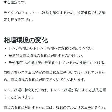
する設定です。
テイクプロフィット……利益を確保するため、指定価格で利益確
定を行う設定です。
相場環境の変化
レンジ相場からトレンド相場への変化に対応できない。
短期的な市場環境の変化に追随するのが難しい。
EAが特定の相場状況に最適化されているため柔軟性に欠ける。
自動売買システムは特定の市場状況に基づいて設計されているた
め、市場環境の変化に追随できない場合があります。
レンジ相場に特化したEAは、トレンド相場が発生すると損失を招
くことがあります。
市場の変化に対応するためには、複数のアルゴリズムを組み合わ