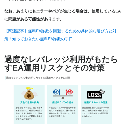
なお、あまりにもエラーやバグが生じる場合は、使用しているEA
に問題がある可能性があります。
【関連記事】無料EA詐欺を回避するための具体的な選び方と対
策！知っておきたい無料EA詐欺の手口
過度なレバレッジ利用がもたら
すEA運用リスクとその対策