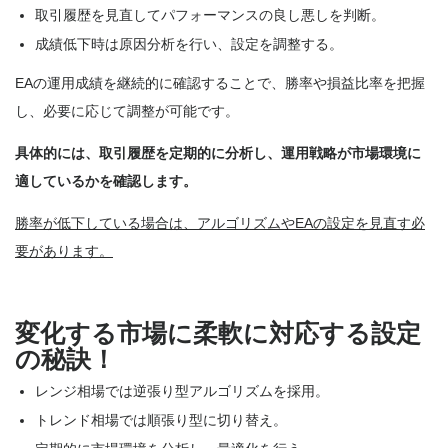
取引履歴を見直してパフォーマンスの良し悪しを判断。
成績低下時は原因分析を行い、設定を調整する。
EAの運用成績を継続的に確認することで、勝率や損益比率を把握
し、必要に応じて調整が可能です。
具体的には、取引履歴を定期的に分析し、運用戦略が市場環境に
適しているかを確認します。
勝率が低下している場合は、アルゴリズムやEAの設定を見直す必
要があります。
変化する市場に柔軟に対応する設定
の秘訣！
レンジ相場では逆張り型アルゴリズムを採用。
トレンド相場では順張り型に切り替え。