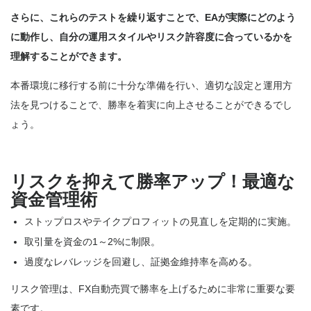
さらに、これらのテストを繰り返すことで、EAが実際にどのよう
に動作し、自分の運用スタイルやリスク許容度に合っているかを
理解することができます。
本番環境に移行する前に十分な準備を行い、適切な設定と運用方
法を見つけることで、勝率を着実に向上させることができるでし
ょう。
リスクを抑えて勝率アップ！最適な
資金管理術
ストップロスやテイクプロフィットの見直しを定期的に実施。
取引量を資金の1～2%に制限。
過度なレバレッジを回避し、証拠金維持率を高める。
リスク管理は、FX自動売買で勝率を上げるために非常に重要な要
素です。