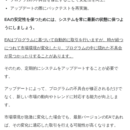
アップデートの際にバックテストを再実施。
EAの安定性を保つためには、システムを常に最新の状態に保つよ
うにしましょう。
EAはプログラムに基づいて自動的に取引を行いますが、時が経つ
につれて市場環境が変化したり、プログラムの中に隠れた不具合
が見つかったりすることがあります。
そのため、定期的にシステムをアップデートすることが必要で
す。
アップデートによって、プログラムの不具合が修正されるだけで
なく、新しい市場の動向やトレンドに対応する能力が向上しま
す。
市場環境が急激に変化した場合でも、最新バージョンのEAであれ
ば、その変化に適応した取引を行える可能性が高くなります。