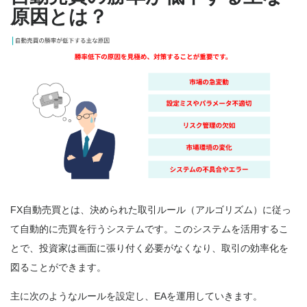
原因とは？
FX自動売買とは、決められた取引ルール（アルゴリズム）に従っ
て自動的に売買を行うシステムです。このシステムを活用するこ
とで、投資家は画面に張り付く必要がなくなり、取引の効率化を
図ることができます。
主に次のようなルールを設定し、EAを運用していきます。