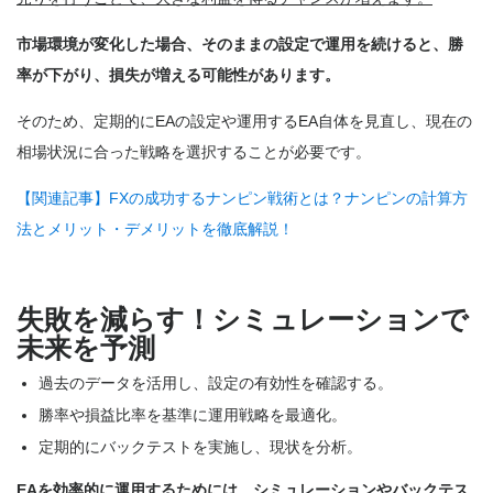
市場環境が変化した場合、そのままの設定で運用を続けると、勝
率が下がり、損失が増える可能性があります。
そのため、定期的にEAの設定や運用するEA自体を見直し、現在の
相場状況に合った戦略を選択することが必要です。
【関連記事】FXの成功するナンピン戦術とは？ナンピンの計算方
法とメリット・デメリットを徹底解説！
失敗を減らす！シミュレーションで
未来を予測
過去のデータを活用し、設定の有効性を確認する。
勝率や損益比率を基準に運用戦略を最適化。
定期的にバックテストを実施し、現状を分析。
EAを効率的に運用するためには、シミュレーションやバックテス