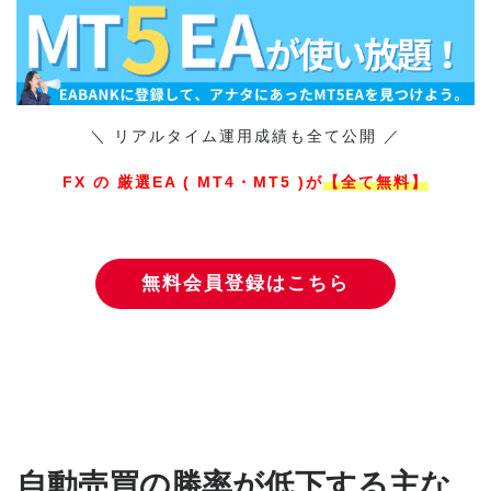
＼ リアルタイム運用成績も全て公開 ／
FX の 厳選EA ( MT4・MT5 )が
【全て無料】
無料会員登録はこちら
自動売買の勝率が低下する主な