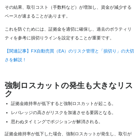
その結果、取引コスト（手数料など）が増加し、資金が減少する
ペースが速まることがあります。
これを防ぐためには、証拠金を適切に確保し、過去のボラティリ
ティを参考に損切りラインを設定することが重要です。
【関連記事】FX自動売買（EA）のリスク管理と「損切り」の大切
さを解説！
強制ロスカットの発生も大きなリス
ク
証拠金維持率が低下すると強制ロスカットが起こる。
レバレッジの高さがリスクを加速させる要因となる。
思わぬタイミングでポジションが解消される。
証拠金維持率が低下した場合、強制ロスカットが発生し、取引が