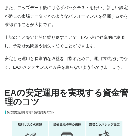
また、アップデート後には必ずバックテストを行い、新しい設定
が過去の市場データでどのようなパフォーマンスを発揮するかを
確認することが大切です。
上記のことを定期的に繰り返すことで、EAが常に効率的に稼働
し、予期せぬ問題や損失を防ぐことができます。
安定した運用と長期的な収益を目指すために、運用方法だけでな
く、EAのメンテナンスと改善を怠らないよう心がけましょう。
EAの安定運用を実現する資金管
理のコツ