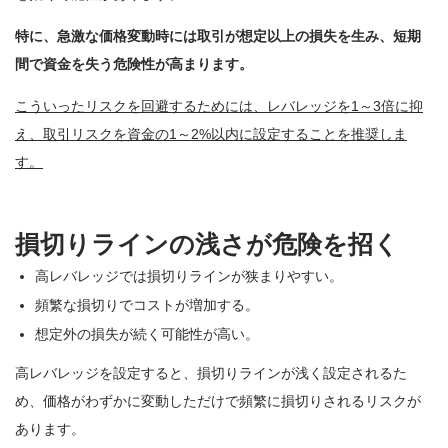
特に、急激な価格変動時には取引が想定以上の損失を生み、短期
間で資金を失う危険性が高まります。
こういったリスクを回避するためには、レバレッジを1～3倍に抑
え、取引リスクを資金の1～2%以内に設定することを推奨しま
す。
損切りラインの浅さが危険を招く
高レバレッジでは損切りラインが狭まりやすい。
頻繁な損切りでコストが増加する。
想定外の損失が続く可能性が高い。
高レバレッジを設定すると、損切りラインが浅く設定されるた
め、価格がわずかに変動しただけで頻繁に損切りされるリスクが
あります。