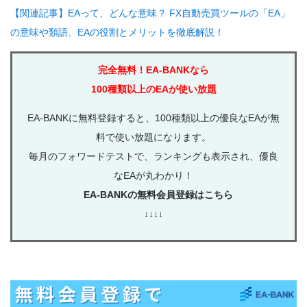
【関連記事】EAって、どんな意味？ FX自動売買ツールの「EA」
の意味や類語、EAの役割とメリットを徹底解説！
完全無料！EA-BANKなら
100種類以上のEAが使い放題
EA-BANKに無料登録すると、100種類以上の優良なEAが無
料で使い放題になります。
毎月のフォワードテストで、ランキングも表示され、優良
なEAが丸わかり！
EA-BANKの無料会員登録はこちら
↓↓↓↓