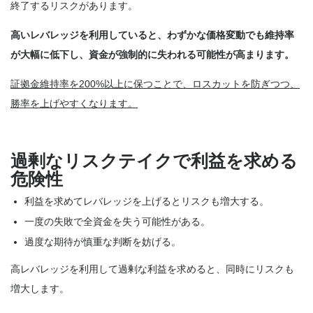
終了するリスクがあります。
高いレバレッジを利用していると、わずかな価格変動でも維持率
が大幅に低下し、資金が強制的に失われる可能性が高まります。
証拠金維持率を200%以上に保つことで、ロスカットを防ぎつつ、
勝率を上げやすくなります。
過剰なリスクテイクで利益を求める
危険性
利益を求めてレバレッジを上げるとリスクも増大する。
一度の失敗で全資金を失う可能性がある。
過度な期待が慎重な判断を妨げる。
高レバレッジを利用して過剰な利益を求めると、同時にリスクも
増大します。