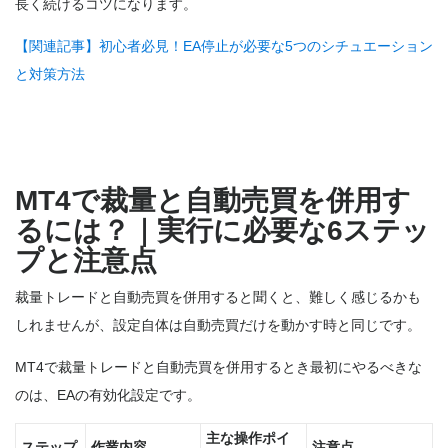
長く続けるコツになります。
【関連記事】初心者必見！EA停止が必要な5つのシチュエーション
と対策方法
MT4で裁量と自動売買を併用す
るには？｜実行に必要な6ステッ
プと注意点
裁量トレードと自動売買を併用すると聞くと、難しく感じるかも
しれませんが、設定自体は自動売買だけを動かす時と同じです
。
MT4で裁量トレードと自動売買を併用するとき最初にやるべきな
のは、EAの有効化設定です。
主な操作ポイ
ステップ
作業内容
注意点