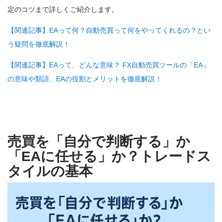
定のコツまで詳しくご紹介します。
【関連記事】EAって何？自動売買って何をやってくれるの？とい
う疑問を徹底解説！
【関連記事】EAって、どんな意味？ FX自動売買ツールの「EA」
の意味や類語、EAの役割とメリットを徹底解説！
売買を「自分で判断する」か
「EAに任せる」か？トレードス
タイルの基本