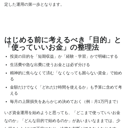
定した運用の第一歩となります。
はじめる前に考えるべき「目的」と
「使っていいお金」の整理法
投資の目的を「短期収益」か「経験・学習」かで明確にする
生活費や急な出費に使うお金とは必ず分ける
精神的に焦らなくて済む「なくなっても困らない資金」で始め
る
金額だけでなく「どれだけ時間を使えるか」も予算に含めて考
える
毎月の上限損失をあらかじめ決めておく（例：月1万円まで）
いざ資金運用を始めようと思っても、「どこまで使っていいお金
なのか」「どんな目的で始めるのか」があいまいなままでは、少