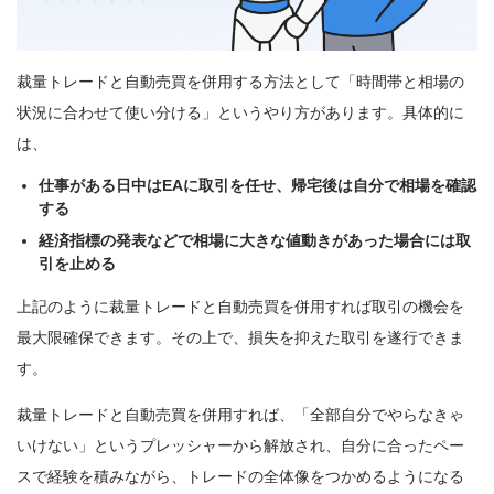
裁量トレードと自動売買を併用する方法として「時間帯と相場の
状況に合わせて使い分ける」というやり方があります。具体的に
は、
仕事がある日中はEAに取引を任せ、帰宅後は自分で相場を確認
する
経済指標の発表などで相場に大きな値動きがあった場合には取
引を止める
上記のように裁量トレードと自動売買を併用すれば取引の機会を
最大限確保できます。その上で、損失を抑えた取引を遂行できま
す。
裁量トレードと自動売買を併用すれば、「全部自分でやらなきゃ
いけない」というプレッシャーから解放され、
自分に合ったペー
スで経験を積みながら、トレードの全体像をつかめるようになる