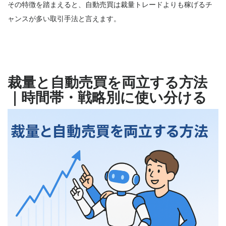
その特徴を踏まえると、自動売買は裁量トレードよりも稼げるチ
ャンスが多い取引手法と言えます。
裁量と自動売買を両立する方法
｜時間帯・戦略別に使い分ける