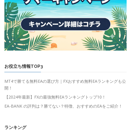
お役立ち情報TOP3
MT4で勝てる無料EAの選び方｜FXおすすめ無料EAランキングも公
開！
【2024年最新】FXの最強無料EAランキングトップ10！
EA-BANK の評判は？勝てない？特徴、おすすめのEAをご紹介！
ランキング