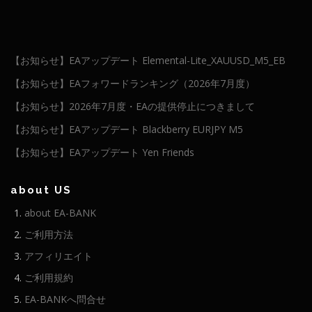
【お知らせ】EAアップデート Elemental-Lite_XAUUSD_M5_EB
【お知らせ】EAフォワードランキング（2026年7月度）
【お知らせ】2026年7月度・EAの提供停止につきまして
【お知らせ】EAアップデート Blackberry EURJPY M5
【お知らせ】EAアップデート Yen Friends
about US
about EA-BANK
ご利用方法
アフィリエイト
ご利用規約
EA-BANKへ問合せ