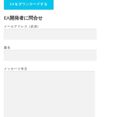
EA開発者に問合せ
メールアドレス (必須)
題名
メッセージ本文