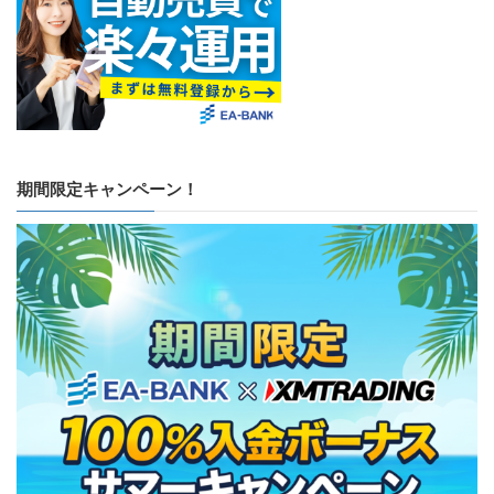
期間限定キャンペーン！