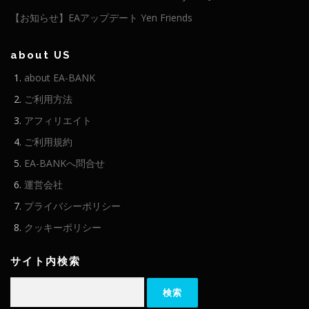
【お知らせ】EAアップデート Yen Friends
about US
about EA-BANK
ご利用方法
アフィリエイト
ご利用規約
EA-BANKへ問合せ
運営会社
プライバシーポリシー
クッキーポリシー
サイト内検索
検
索: