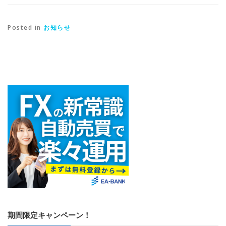
Posted in
お知らせ
期間限定キャンペーン！