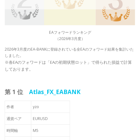
EAフォワードランキング
（2026年3月度）
2026年3月度のEA-BANKに登録されている全EAのフォワード結果を集計いた
しました。
※各EAのフォワードは「EAの初期状態ロット」で得られた損益で計算
しております。
第 1 位
Atlas_FX_EABANK
作者
yzo
通貨ペア
EURUSD
時間軸
M5