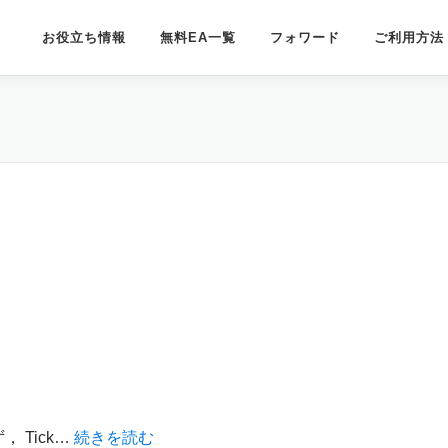
お役立ち情報
無料EA一覧
フォワード
ご利用方法
 Tick…
続きを読む