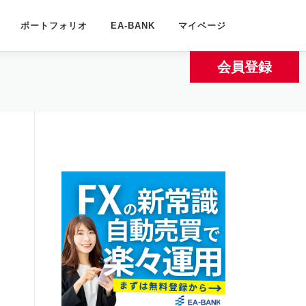
ポートフォリオ
EA-BANK
マイページ
会員登録