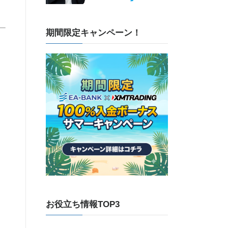
期間限定キャンペーン！
お役立ち情報TOP3