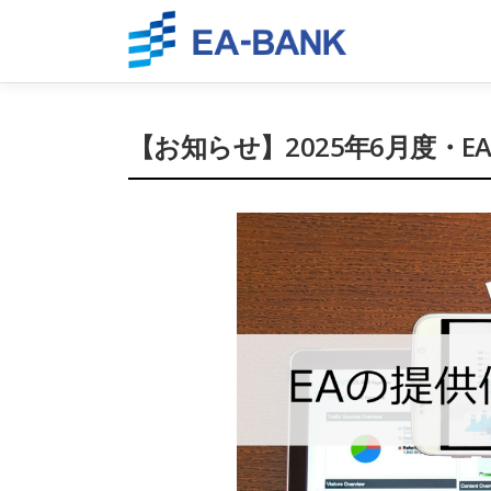
Skip
to
content
【お知らせ】2025年6月度・