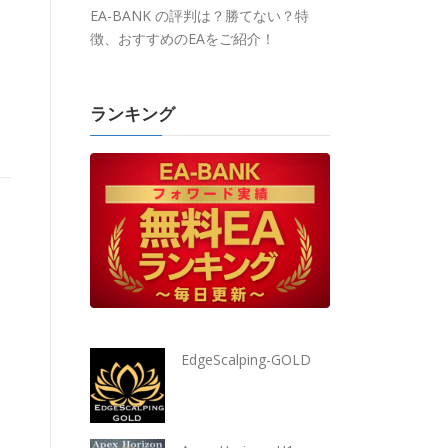
EA-BANK の評判は？勝てない？特
徴、おすすめのEAをご紹介！
ランキング
EdgeScalping-GOLD