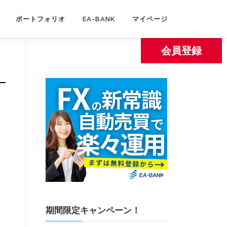
ポートフォリオ
EA-BANK
マイページ
会員登録
期間限定キャンペーン！