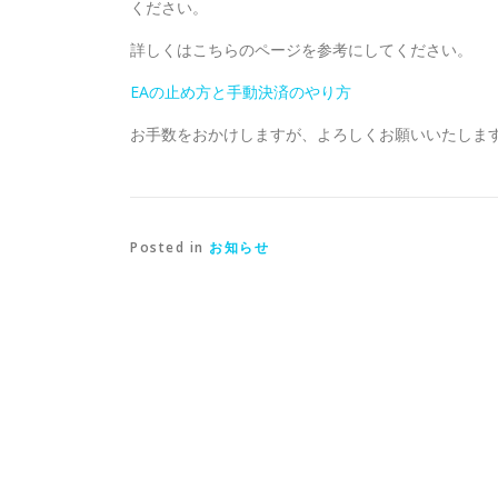
ください。
詳しくはこちらのページを参考にしてください。
EAの止め方と手動決済のやり方
お手数をおかけしますが、よろしくお願いいたしま
Posted in
お知らせ