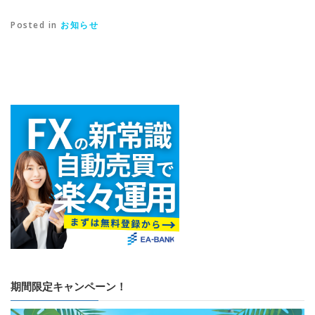
Posted in
お知らせ
期間限定キャンペーン！