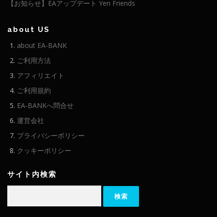
【お知らせ】EAアップデート Yen Friends
about US
about EA-BANK
ご利用方法
アフィリエイト
ご利用規約
EA-BANKへ問合せ
運営会社
プライバシーポリシー
クッキーポリシー
サイト内検索
検
索: