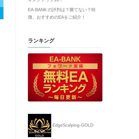
EA-BANK の評判は？勝てない？特
徴、おすすめのEAをご紹介！
ランキング
EdgeScalping-GOLD