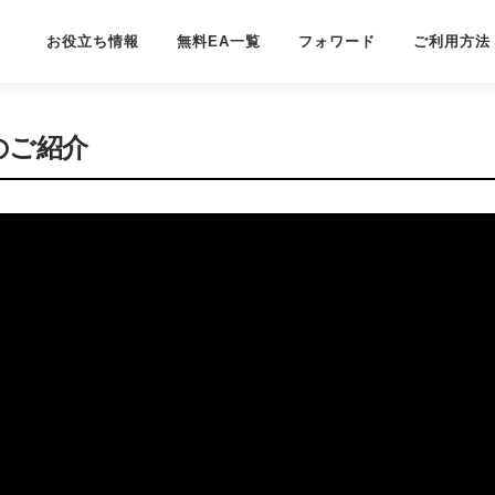
お役立ち情報
無料EA一覧
フォワード
ご利用方法
1」のご紹介