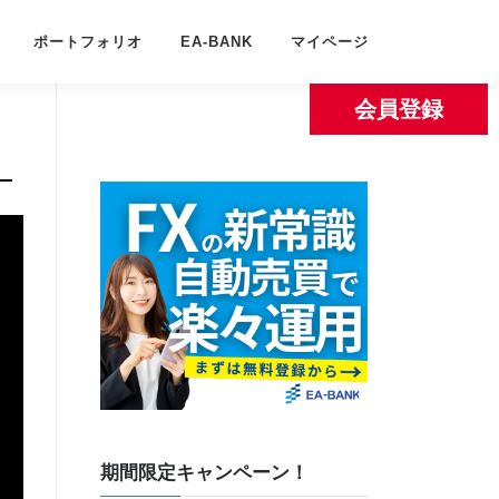
ポートフォリオ
EA-BANK
マイページ
会員登録
期間限定キャンペーン！