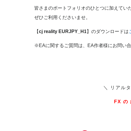
皆さまのポートフォリオのひとつに加えてい
ぜひご利用くださいませ。
【
cj reality EURJPY_H1
】のダウンロードは
※EAに関するご質問は、EA作者様にお問い
＼ リアル
FX の