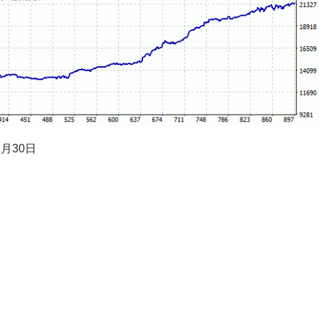
2月30日