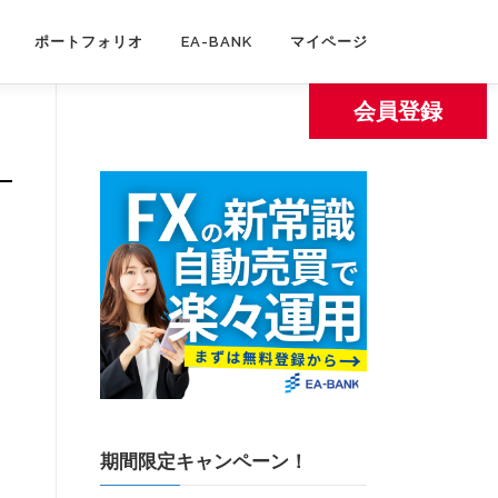
ポートフォリオ
EA-BANK
マイページ
会員登録
期間限定キャンペーン！