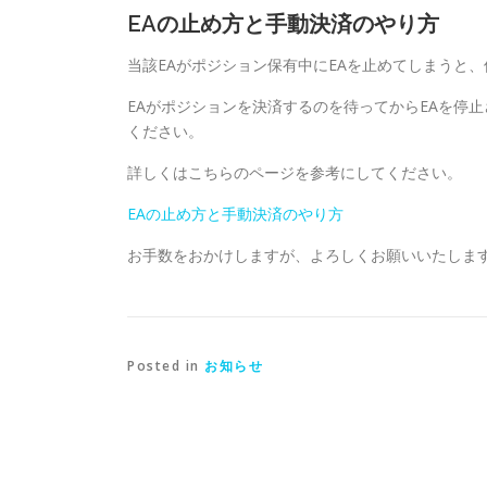
EAの止め方と手動決済のやり方
当該EAがポジション保有中にEAを止めてしまうと
EAがポジションを決済するのを待ってからEAを停
ください。
詳しくはこちらのページを参考にしてください。
EAの止め方と手動決済のやり方
お手数をおかけしますが、よろしくお願いいたしま
Posted in
お知らせ