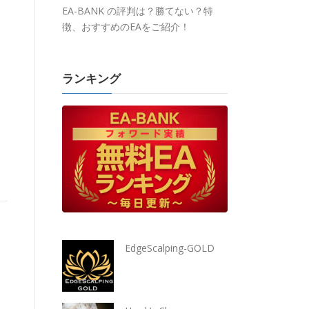
EA-BANK の評判は？勝てない？特
徴、おすすめのEAをご紹介！
ランキング
EdgeScalping-GOLD