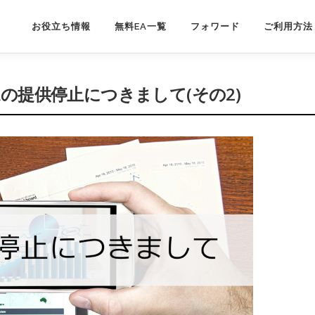
お役立ち情報
無料EA一覧
フォワード
ご利用方法
Aの提供停止につきまして(その2)