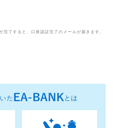
証が完了すると、口座認証完了のメールが届きます。