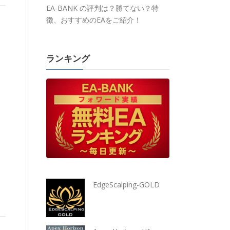
EA-BANK の評判は？勝てない？特
徴、おすすめのEAをご紹介！
ランキング
EdgeScalping-GOLD