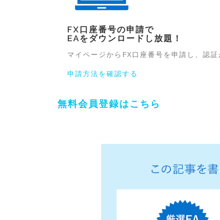
FX口座番号の申請で
EAをダウンロード
し放題！
マイページからFX口座番号を申請し、認
申請方法を確認する
無料会員登録はこちら