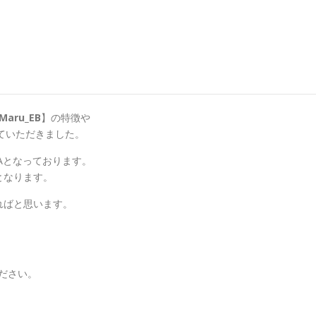
Maru_EB
】の特徴や
ていただきました。
EAとなっております。
となります。
ればと思います。
ください。