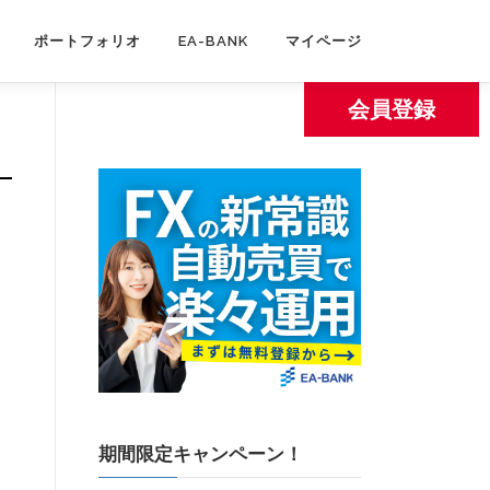
ポートフォリオ
EA-BANK
マイページ
会員登録
期間限定キャンペーン！