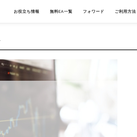
お役立ち情報
無料EA一覧
フォワード
ご利用方法
介