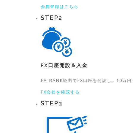
会員登録はこちら
STEP
2
FX口座開設＆入金
EA-BANK経由でFX口座を開設し、10万円
FX会社を確認する
STEP
3