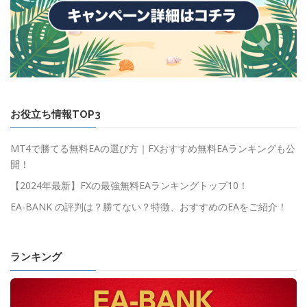
お役立ち情報TOP3
MT4で勝てる無料EAの選び方｜FXおすすめ無料EAランキングも公
開！
【2024年最新】FXの最強無料EAランキングトップ10！
EA-BANK の評判は？勝てない？特徴、おすすめのEAをご紹介！
ランキング