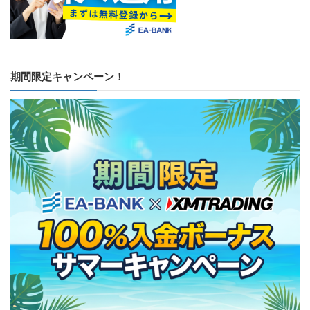
期間限定キャンペーン！