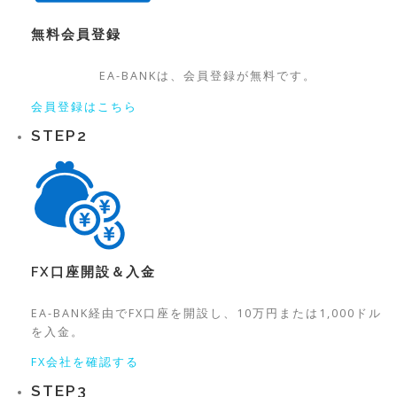
無料
会員登録
EA-BANKは、
会員登録が無料です。
会員登録はこちら
STEP
2
FX口座開設＆入金
EA-BANK経由でFX口座を開設し、10万円または1,000ドル
を入金。
FX会社を確認する
STEP
3