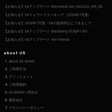
【お知らせ】EAアップデート Elemental-Lite_XAUUSD_M5_EB
【お知らせ】EAフォワードランキング（2026年7月度）
【お知らせ】2026年7月度・EAの提供停止につきまして
【お知らせ】EAアップデート Blackberry EURJPY M5
【お知らせ】EAアップデート Yen Friends
about US
about EA-BANK
ご利用方法
アフィリエイト
ご利用規約
EA-BANKへ問合せ
運営会社
プライバシーポリシー