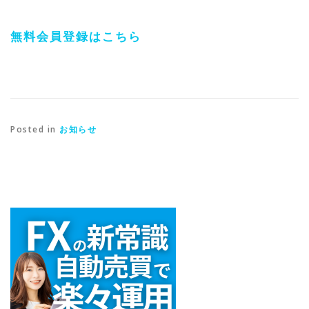
無料会員登録はこちら
Posted in
お知らせ