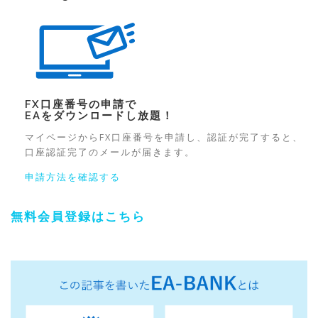
FX口座番号の申請で
EAをダウンロード
し放題！
マイページからFX口座番号を申請し、認証が完了すると、
口座認証完了のメールが届きます。
申請方法を確認する
無料会員登録はこちら