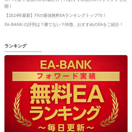
開！
【2024年最新】FXの最強無料EAランキングトップ10！
EA-BANK の評判は？勝てない？特徴、おすすめのEAをご紹介！
ランキング