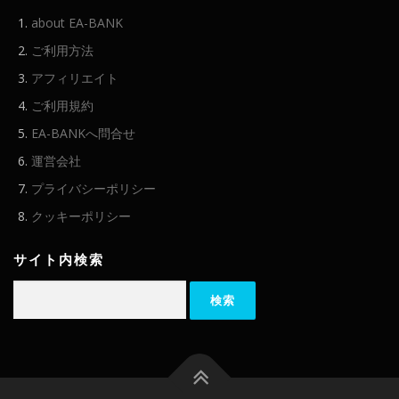
about EA-BANK
ご利用方法
アフィリエイト
ご利用規約
EA-BANKへ問合せ
運営会社
プライバシーポリシー
クッキーポリシー
サイト内検索
検
索: