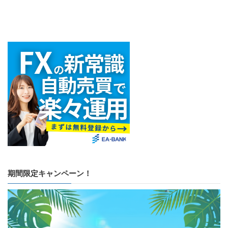
期間限定キャンペーン！