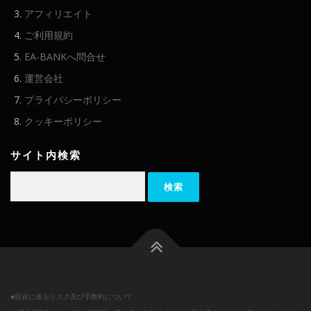
アフィリエイト
ご利用規約
EA-BANKへ問合せ
運営会社
プライバシーポリシー
クッキーポリシー
サイト内検索
検
索:
■投資に係るリスク及び手数料について