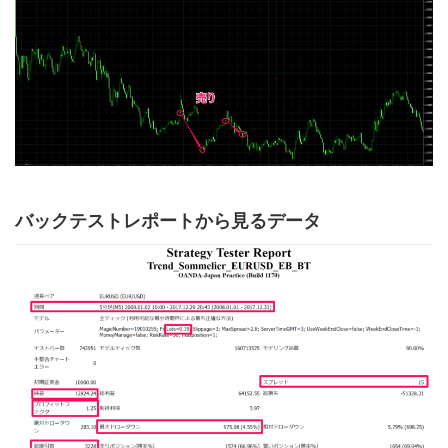
バックテストレポートから見るデータ