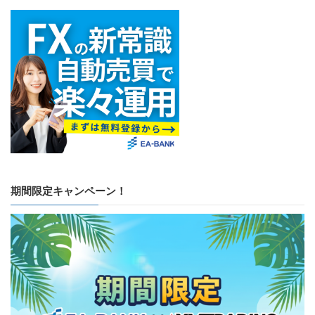
期間限定キャンペーン！