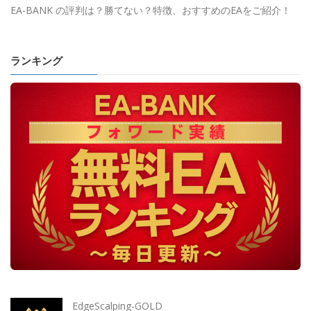
EA-BANK の評判は？勝てない？特徴、おすすめのEAをご紹介！
ランキング
EdgeScalping-GOLD