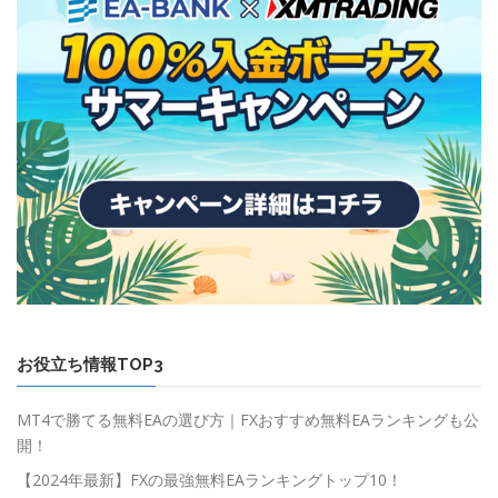
お役立ち情報TOP3
MT4で勝てる無料EAの選び方｜FXおすすめ無料EAランキングも公
開！
【2024年最新】FXの最強無料EAランキングトップ10！