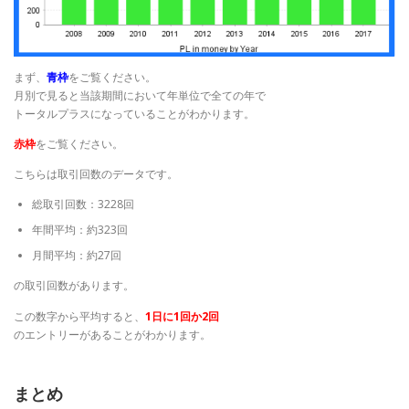
まず、
青枠
をご覧ください。
月別で見ると当該期間において年単位で全ての年で
トータルプラスになっていることがわかります。
赤枠
をご覧ください。
こちらは取引回数のデータです。
総取引回数：3228回
年間平均：約323回
月間平均：約27回
の取引回数があります。
この数字から平均すると、
1日に1回か2回
のエントリーがあることがわかります。
まとめ