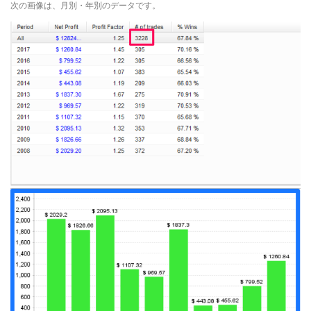
次の画像は、月別・年別のデータです。