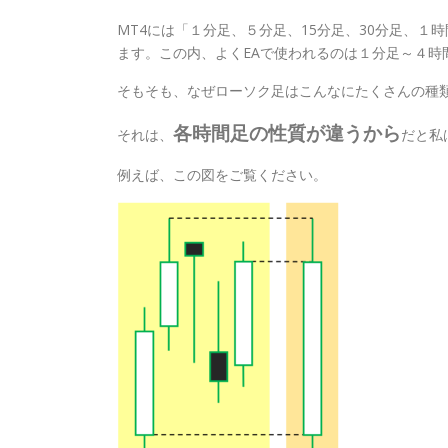
MT4には「１分足、５分足、15分足、30分足、
ます。この内、よくEAで使われるのは１分足～４時
そもそも、なぜローソク足はこんなにたくさんの種
各時間足の性質が違うから
それは、
だと私
例えば、この図をご覧ください。