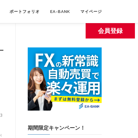
ポートフォリオ
EA-BANK
マイページ
会員登録
3
期間限定キャンペーン！
が