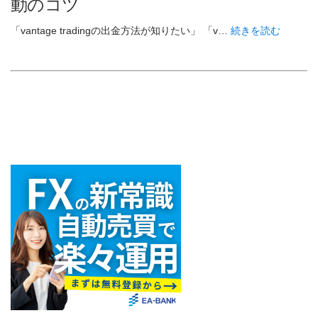
動のコツ
「vantage tradingの出金方法が知りたい」 「v…
続きを読む