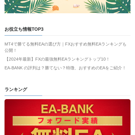
お役立ち情報TOP3
MT4で勝てる無料EAの選び方｜FXおすすめ無料EAランキングも
公開！
【2024年最新】FXの最強無料EAランキングトップ10！
EA-BANK の評判は？勝てない？特徴、おすすめのEAをご紹介！
ランキング