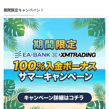
期間限定キャンペーン！