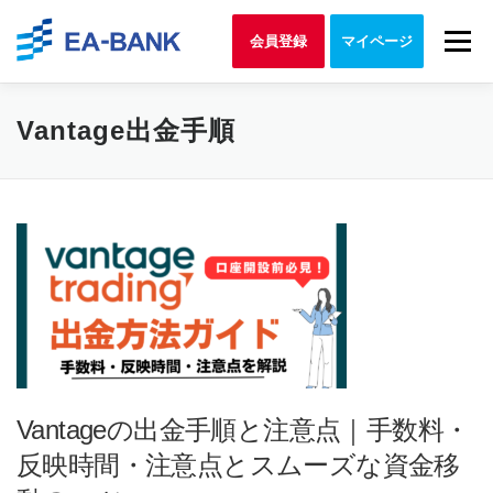
Skip to content
Menu
会員登録
マイページ
Vantage出金手順
Vantageの出金手順と注意点｜手数料・
反映時間・注意点とスムーズな資金移