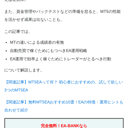
また、資金管理やバックテストなどの準備を怠ると、MT5の性能
を活かせず成果は出ないことも。
この記事では、
MTの違いによる成績差の有無
自動売買で稼ぐためにもつべきEA運用戦略
EA運用で効率よく稼ぐためにトレーダーがとるべき行動
について解説します。
【関連記事】MT5EAって何？ 初心者におすすめの、試して欲しい
3つのMT5EA
【関連記事】無料MT5EAおすすめ10選！EAの特徴・運用ヒントも
合わせて紹介
完全無料！EA-BANKなら