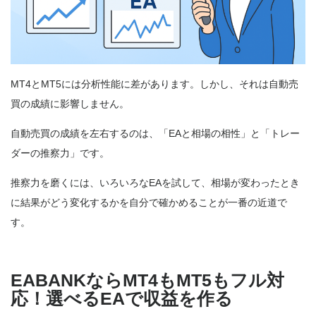
MT4とMT5には分析性能に差があります。しかし、それは自動売
買の成績に影響しません。
自動売買の成績を左右するのは、「EAと相場の相性」と「トレー
ダーの推察力」です。
推察力を磨くには、いろいろなEAを試して、相場が変わったとき
に結果がどう変化するかを自分で確かめることが一番の近道で
す。
EABANKならMT4もMT5もフル対
応！選べるEAで収益を作る