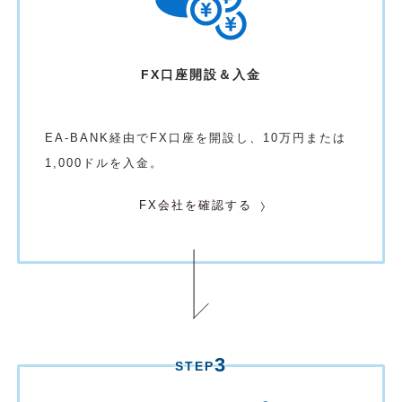
FX口座開設＆入金
EA-BANK経由でFX口座を開設し、10万円または
1,000ドルを入金。
FX会社を確認する
3
STEP