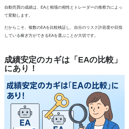
自動売買の成績は、EAと相場の相性とトレーダーの推察力によっ
て変動します。
だからこそ、複数のEAを比較検証し、自分のリスク許容度や目指
している稼ぎ方ができるEAを選ぶことが大切です。
成績安定のカギは「EAの比較」
にあり！