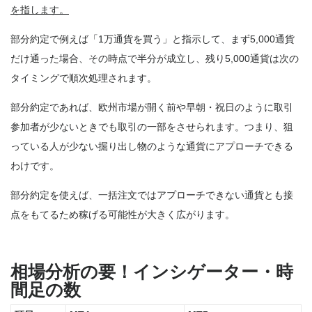
を指します。
部分約定で例えば「1万通貨を買う」と指示して、まず5,000通貨
だけ通った場合、その時点で半分が成立し、残り5,000通貨は次の
タイミングで順次処理されます。
部分約定であれば、欧州市場が開く前や早朝・祝日のように取引
参加者が少ないときでも取引の一部をさせられます。つまり、狙
っている人が少ない掘り出し物のような通貨にアプローチできる
わけです。
部分約定を使えば、一括注文ではアプローチできない通貨とも接
点をもてるため稼げる可能性が大きく広がります。
相場分析の要！インシゲーター・時
間足の数