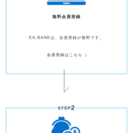
無料
会員登録
EA-BANKは、
会員登録が無料です。
会員登録はこちら
2
STEP