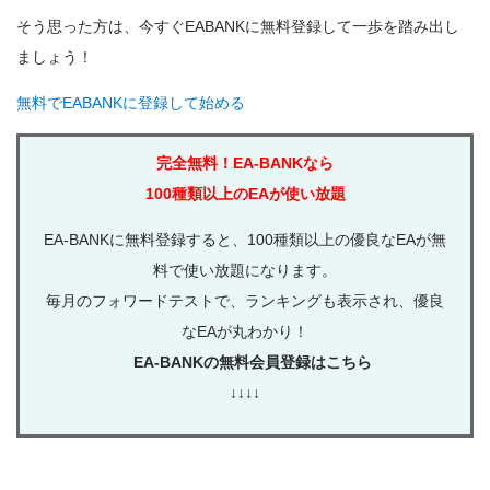
そう思った方は、今すぐEABANKに無料登録して一歩を踏み出し
ましょう！
無料でEABANKに登録して始める
完全無料！EA-BANKなら
100種類以上のEAが使い放題
EA-BANKに無料登録すると、100種類以上の優良なEAが無
料で使い放題になります。
毎月のフォワードテストで、ランキングも表示され、優良
なEAが丸わかり！
EA-BANKの無料会員登録はこちら
↓↓↓↓