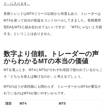
ド」に入ります。
長期トレンドはMT5リリース以前から何度もあり、トレーダーは
MT4を使って自分の収益をコントロールしてきました。長期運用
型EAをMT5と組み合わせてもいいですが、「MT5じゃないと大損
する」ということはありません。
数字より信頼。トレーダーの声
からわかるMTの本当の価値
MTを選ぶとき、MT4とMT5がそれぞれ現役で使われているからこ
そ「どちらを使えば稼げるのか」と考えるでしょう。
MT5のほうが高性能にも関わらず、トレーダーからMT4が重宝さ
れているのはMT4が使いやすいからです。
項目
MT4
MT5