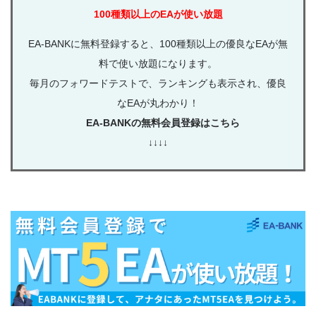
100種類以上のEAが使い放題
EA-BANKに無料登録すると、100種類以上の優良なEAが無
料で使い放題になります。
毎月のフォワードテストで、ランキングも表示され、優良
なEAが丸わかり！
EA-BANKの無料会員登録はこちら
↓↓↓↓