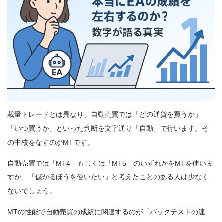
裁量トレードとは異なり、自動売買では「どの通貨を買うか」
「いつ買うか」といった判断を文字通り「自動」で行います。そ
の中核をなすのがMTです。
自動売買では「MT4」もしくは「MT5」のいずれかをMTを使いま
すが、「儲かるほうを使いたい」と考えたことのある人は少なく
ないでしょう。
MTの性能で自動売買の成績に関連するのが「バックテストの速