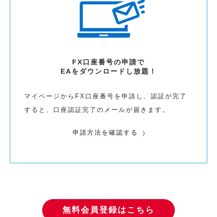
FX口座番号の申請で
EAをダウンロード
し放題！
マイページからFX口座番号を申請し、認証が完了
すると、口座認証完了のメールが届きます。
申請方法を確認する
無料会員登録はこちら