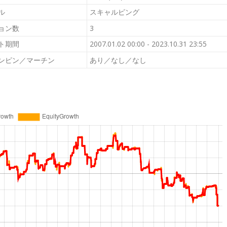
ル
スキャルピング
ョン数
3
ト期間
2007.01.02 00:00 - 2023.10.31 23:55
ンピン／マーチン
あり／なし／なし