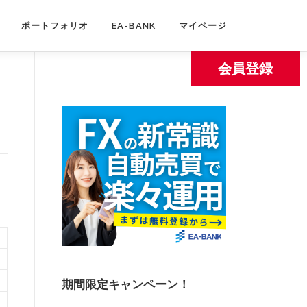
ポートフォリオ
EA-BANK
マイページ
会員登録
期間限定キャンペーン！