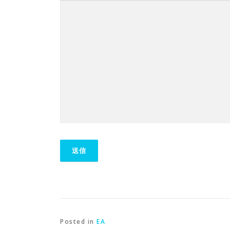
Posted in
EA