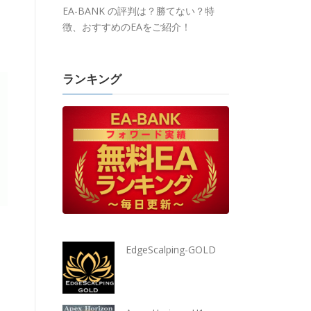
EA-BANK の評判は？勝てない？特
徴、おすすめのEAをご紹介！
ランキング
EdgeScalping-GOLD