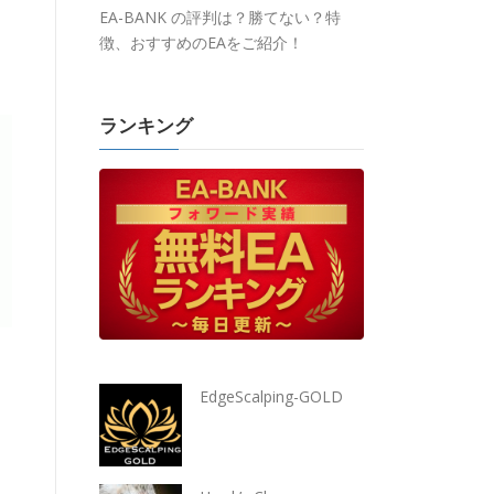
EA-BANK の評判は？勝てない？特
徴、おすすめのEAをご紹介！
ランキング
EdgeScalping-GOLD