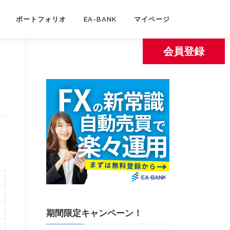
ポートフォリオ
EA-BANK
マイページ
会員登録
期間限定キャンペーン！