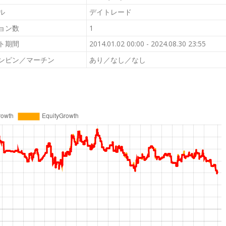
ル
デイトレード
ョン数
1
ト期間
2014.01.02 00:00 - 2024.08.30 23:55
ンピン／マーチン
あり／なし／なし