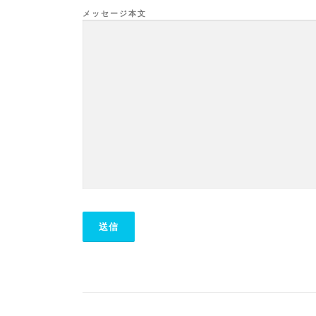
メッセージ本文