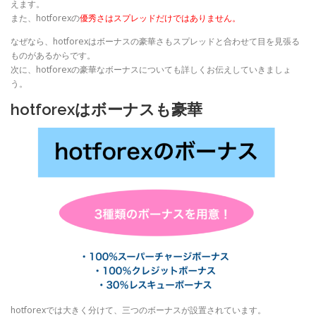
えます。
また、hotforexの
優秀さはスプレッドだけではありません。
なぜなら、hotforexはボーナスの豪華さもスプレッドと合わせて目を見張る
ものがあるからです。
次に、hotforexの豪華なボーナスについても詳しくお伝えしていきましょ
う。
hotforexはボーナスも豪華
hotforexでは大きく分けて、三つのボーナスが設置されています。