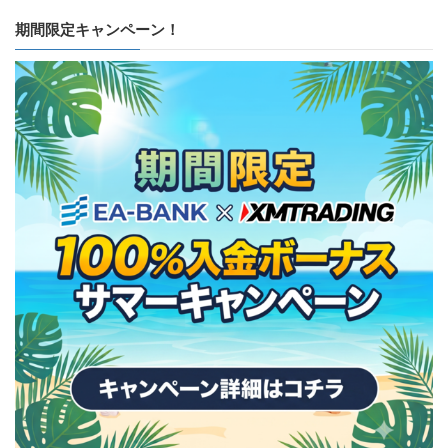
期間限定キャンペーン！