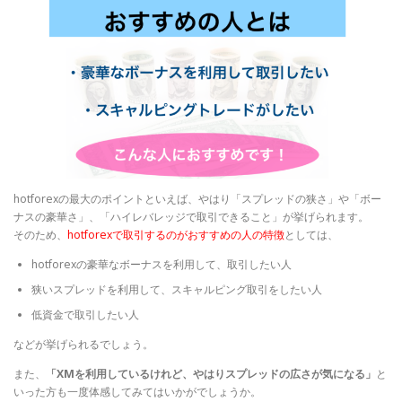
hotforexの最大のポイントといえば、やはり「スプレッドの狭さ」や「ボー
ナスの豪華さ」、「ハイレバレッジで取引できること」が挙げられます。
そのため、
hotforexで取引するのがおすすめの人の特徴
としては、
hotforexの豪華なボーナスを利用して、取引したい人
狭いスプレッドを利用して、スキャルピング取引をしたい人
低資金で取引したい人
などが挙げられるでしょう。
また、
「XMを利用しているけれど、やはりスプレッドの広さが気になる」
と
いった方も一度体感してみてはいかがでしょうか。