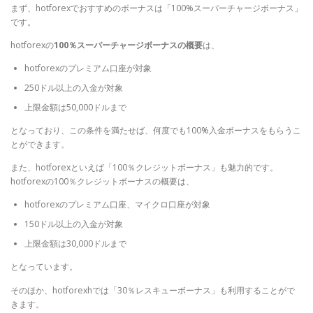
まず、hotforexでおすすめのボーナスは「100%スーパーチャージボーナス」
です。
hotforexの
100％スーパーチャージボーナスの概要
は、
hotforexのプレミアム口座が対象
250ドル以上の入金が対象
上限金額は50,000ドルまで
となっており、この条件を満たせば、何度でも100%入金ボーナスをもらうこ
とができます。
また、hotforexといえば「100％クレジットボーナス」も魅力的です。
hotforexの100％クレジットボーナスの概要は、
hotforexのプレミアム口座、マイクロ口座が対象
150ドル以上の入金が対象
上限金額は30,000ドルまで
となっています。
そのほか、hotforexhでは「30％レスキューボーナス」も利用することがで
きます。