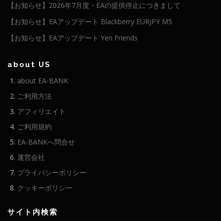
【お知らせ】2026年7月度・EAの提供停止につきまして
【お知らせ】EAアップデート Blackberry EURJPY M5
【お知らせ】EAアップデート Yen Friends
about US
about EA-BANK
ご利用方法
アフィリエイト
ご利用規約
EA-BANKへ問合せ
運営会社
プライバシーポリシー
クッキーポリシー
サイト内検索