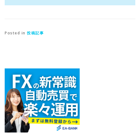
Posted in
投稿記事