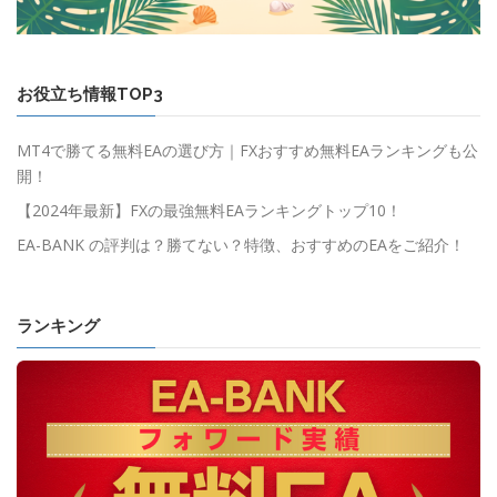
お役立ち情報TOP3
MT4で勝てる無料EAの選び方｜FXおすすめ無料EAランキングも公
開！
【2024年最新】FXの最強無料EAランキングトップ10！
EA-BANK の評判は？勝てない？特徴、おすすめのEAをご紹介！
ランキング