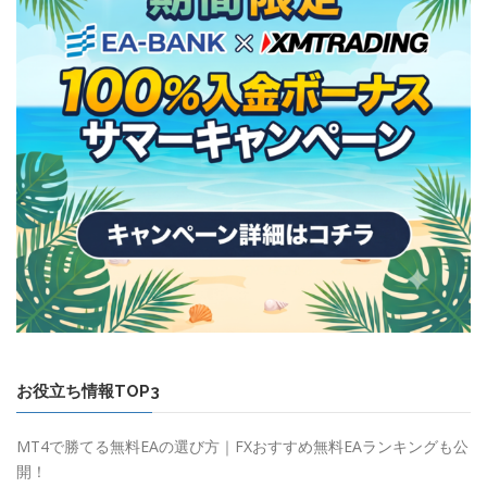
お役立ち情報TOP3
MT4で勝てる無料EAの選び方｜FXおすすめ無料EAランキングも公
開！