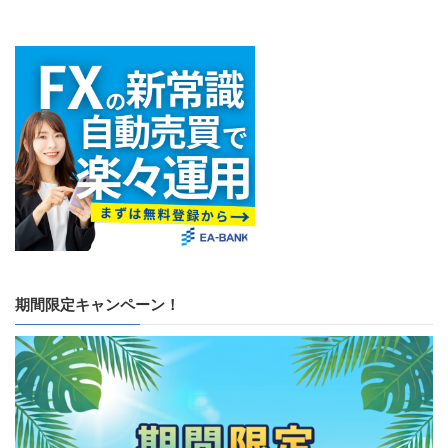
期間限定キャンペーン！