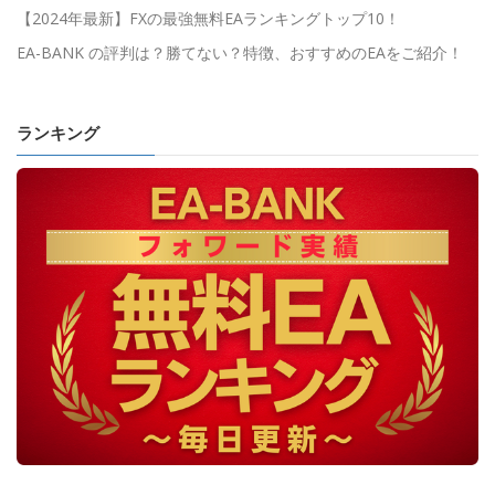
【2024年最新】FXの最強無料EAランキングトップ10！
EA-BANK の評判は？勝てない？特徴、おすすめのEAをご紹介！
ランキング