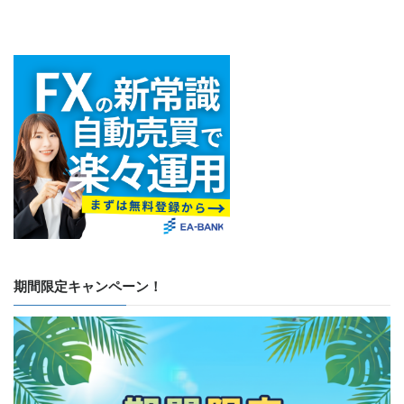
期間限定キャンペーン！