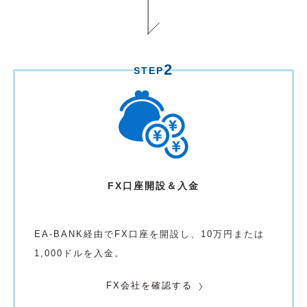
2
STEP
FX口座開設＆入金
EA-BANK経由でFX口座を開設し、10万円または
1,000ドルを入金。
FX会社を確認する