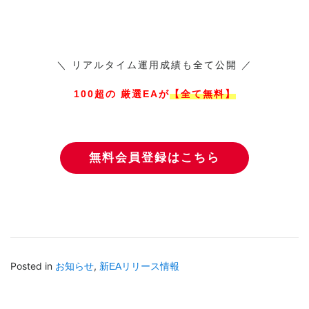
＼ リアルタイム運用成績も全て公開 ／
100超の 厳選EAが
【全て無料】
無料会員登録はこちら
Posted in
,
お知らせ
新EAリリース情報