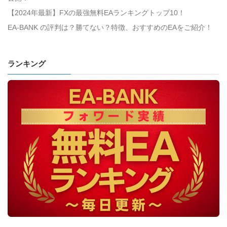
【2024年最新】FXの最強無料EAランキングトップ10！
EA-BANK の評判は？勝てない？特徴、おすすめのEAをご紹介！
ランキング