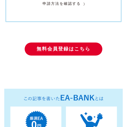
申請方法を確認する
無料会員登録はこちら