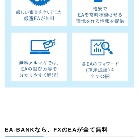
EA-BANKなら、FXのEAが全て無料