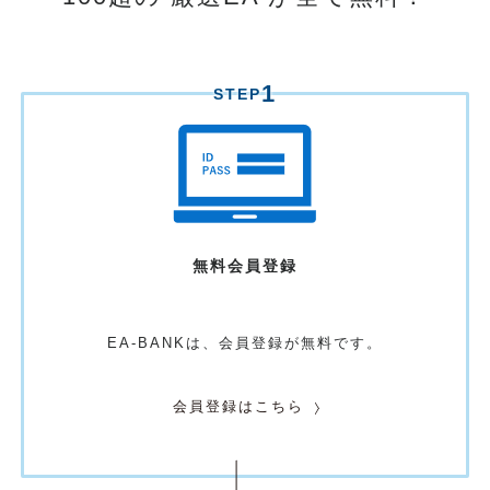
1
STEP
無料
会員登録
EA-BANKは、
会員登録が無料です。
会員登録はこちら