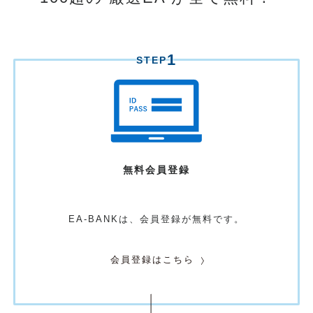
1
STEP
無料
会員登録
EA-BANKは、
会員登録が無料です。
会員登録はこちら