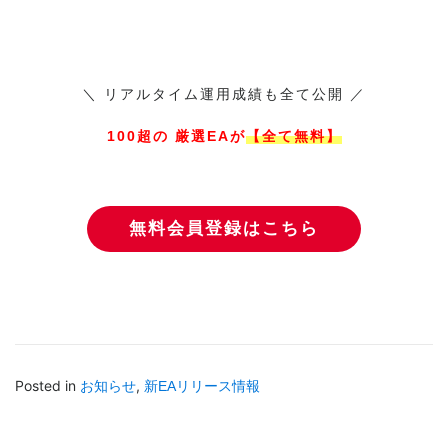
＼ リアルタイム運用成績も全て公開 ／
100超の 厳選EAが
【全て無料】
無料会員登録はこちら
Posted in
,
お知らせ
新EAリリース情報