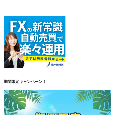
期間限定キャンペーン！