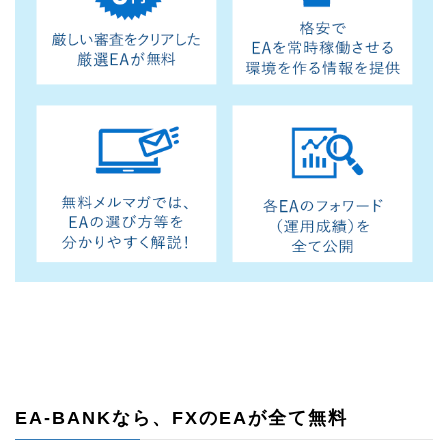
EA-BANKなら、FXのEAが全て無料