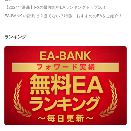
【2024年最新】FXの最強無料EAランキングトップ10！
EA-BANK の評判は？勝てない？特徴、おすすめのEAをご紹介！
ランキング