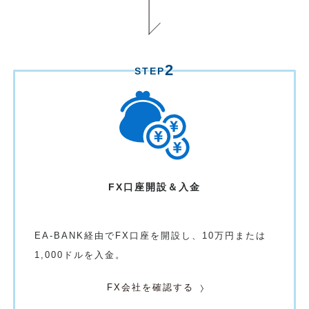
2
STEP
FX口座開設＆入金
EA-BANK経由でFX口座を開設し、10万円または
1,000ドルを入金。
FX会社を確認する