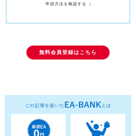
申請方法を確認する
無料会員登録はこちら