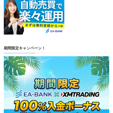
期間限定キャンペーン！