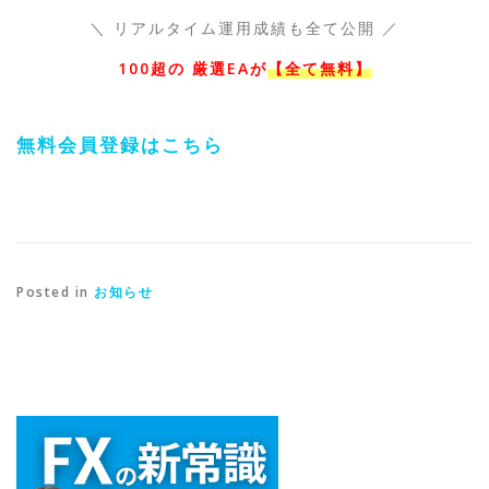
＼ リアルタイム運用成績も全て公開 ／
100超の 厳選EAが
【全て無料】
無料会員登録はこちら
Posted in
お知らせ