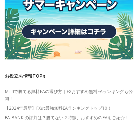
お役立ち情報TOP3
MT4で勝てる無料EAの選び方｜FXおすすめ無料EAランキングも公
開！
【2024年最新】FXの最強無料EAランキングトップ10！
EA-BANK の評判は？勝てない？特徴、おすすめのEAをご紹介！