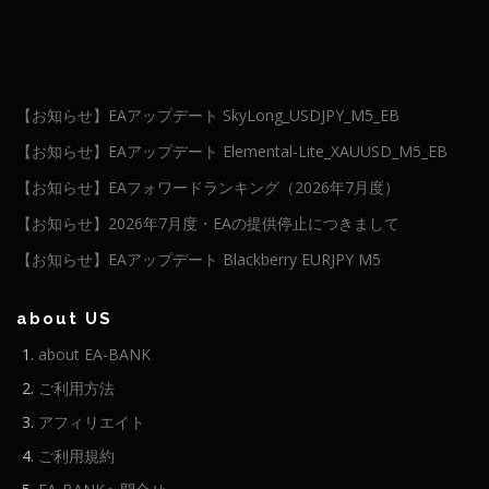
【お知らせ】EAアップデート SkyLong_USDJPY_M5_EB
【お知らせ】EAアップデート Elemental-Lite_XAUUSD_M5_EB
【お知らせ】EAフォワードランキング（2026年7月度）
【お知らせ】2026年7月度・EAの提供停止につきまして
【お知らせ】EAアップデート Blackberry EURJPY M5
about US
about EA-BANK
ご利用方法
アフィリエイト
ご利用規約