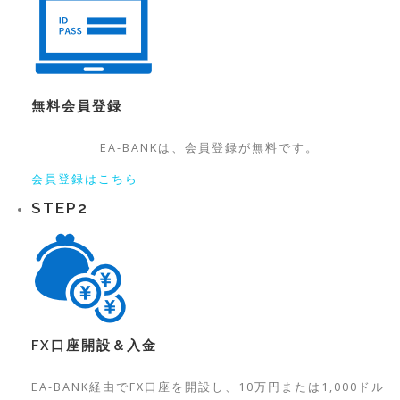
無料
会員登録
EA-BANKは、
会員登録が無料です。
会員登録はこちら
STEP
2
FX口座開設＆入金
EA-BANK経由でFX口座を開設し、10万円または1,000ドル