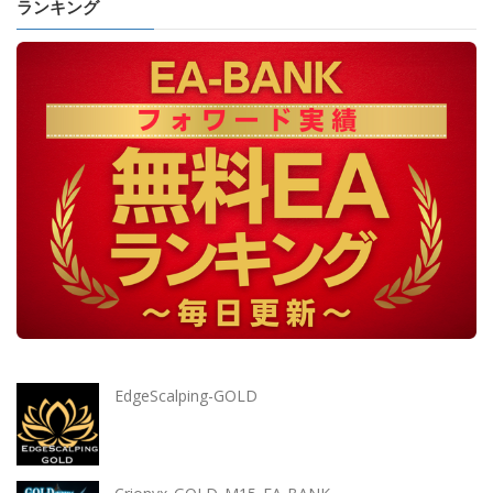
ランキング
EdgeScalping-GOLD