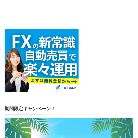
期間限定キャンペーン！