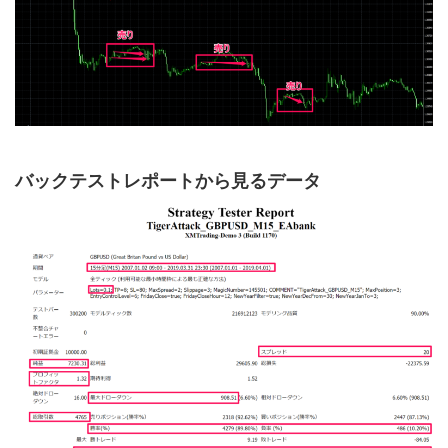
バックテストレポートから見るデータ