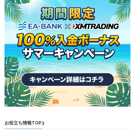
お役立ち情報TOP3