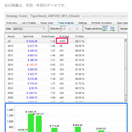
次の画像は、月別・年別のデータです。