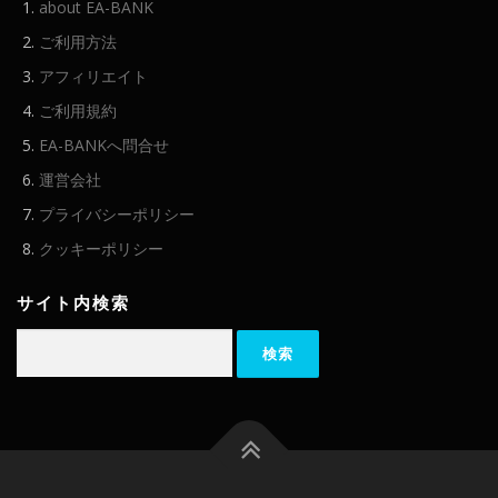
about EA-BANK
ご利用方法
アフィリエイト
ご利用規約
EA-BANKへ問合せ
運営会社
プライバシーポリシー
クッキーポリシー
サイト内検索
検
索: