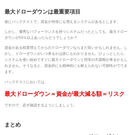
最大ドローダウンは最重要項目
仮にバックテストで、資金が何倍にも増えるシステムがあるとします。
しかし、優秀なパフォーマンスを持つシステムだったとしても、最大ドロー
ダウンが50％以上あったらどうでしょうか？
資金がある程度増えてからのドローダウンならまだ良いかもしれません。し
かし、ドローダウンがいつ来るかは誰にもわかりません。ひょっとしたら、
システムを使い始めてすぐに最大ドローダウンと同等の不調期が来るかもし
れません。そうなると、資金的にも精神的にも耐えられない可能性がでてき
ます。
バックテストにおいては、
最大ドローダウン＝資金が最大減る額＝リスク
ですので、必ず確認するようにしましょう。
まとめ