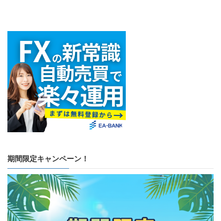
期間限定キャンペーン！