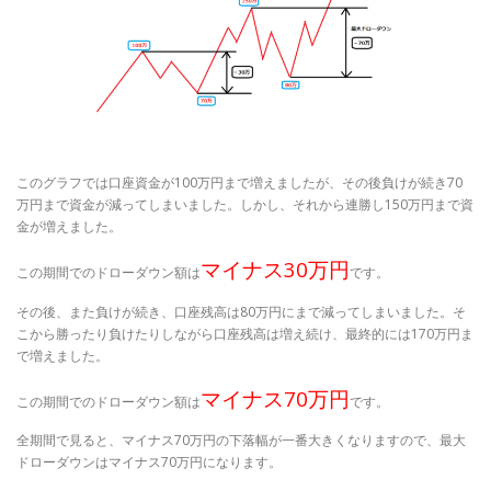
このグラフでは口座資金が100万円まで増えましたが、その後負けが続き70
万円まで資金が減ってしまいました。しかし、それから連勝し150万円まで資
金が増えました。
マイナス30万円
この期間でのドローダウン額は
です。
その後、また負けが続き、口座残高は80万円にまで減ってしまいました。そ
こから勝ったり負けたりしながら口座残高は増え続け、最終的には170万円ま
で増えました。
マイナス70万円
この期間でのドローダウン額は
です。
全期間で見ると、マイナス70万円の下落幅が一番大きくなりますので、最大
ドローダウンはマイナス70万円になります。