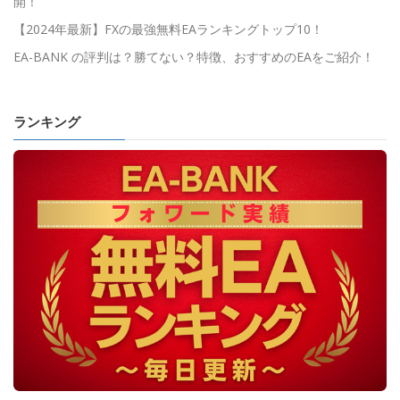
開！
【2024年最新】FXの最強無料EAランキングトップ10！
EA-BANK の評判は？勝てない？特徴、おすすめのEAをご紹介！
ランキング