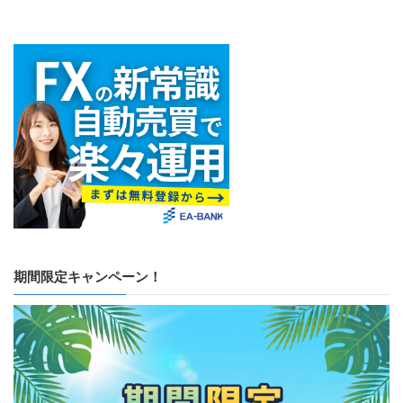
期間限定キャンペーン！