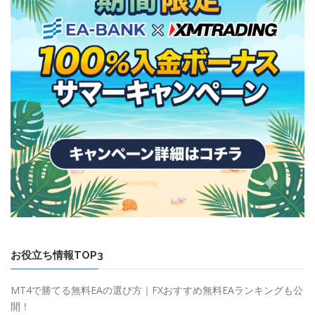
お役立ち情報TOP3
MT4で勝てる無料EAの選び方｜FXおすすめ無料EAランキングも公
開！