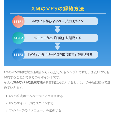
XMのVPSの解約方法は結論からいえばとてもシンプルですし、またいつでも
解約することができるのもポイントです。
そんな
XMのVPSの解約方法
を具体的にお伝えすると、以下の手順に従って進
めていきます。
XMの公式ホームページにアクセスする
XMのマイページにログインする
マイページの「メニュー」を選択する