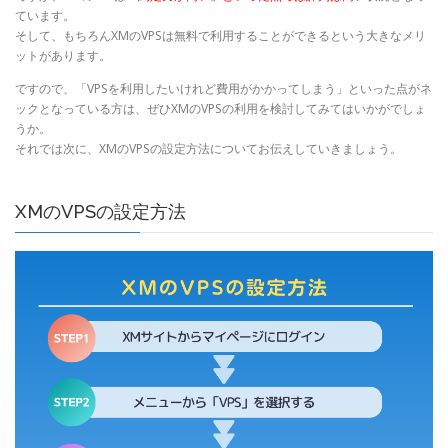
ています。
そして、もちろんXMのVPSは無料で利用することができるという大きなメリ
ットがあります。
ですので、「VPSを利用したいけれど費用がかかってしまう」といった点がネ
ックとなっている方は、ぜひXMのVPSの利用を検討してみてはいかがでしょ
うか。
それでは次に、XMのVPSの設定方法についてお伝えしていきましょう。
XMのVPSの設定方法