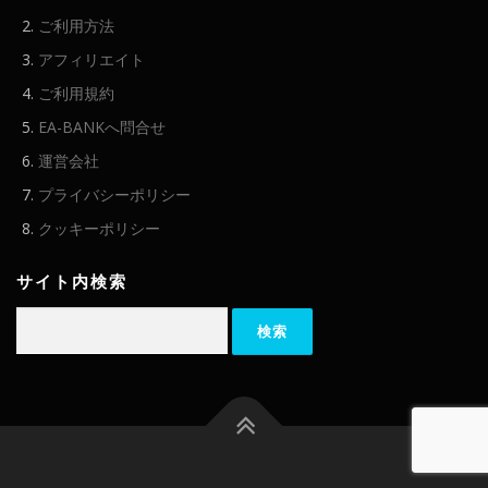
ご利用方法
アフィリエイト
ご利用規約
EA-BANKへ問合せ
運営会社
プライバシーポリシー
クッキーポリシー
サイト内検索
検
索: