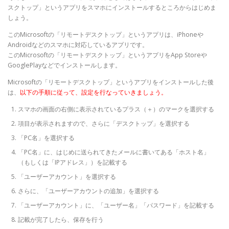
スクトップ」というアプリをスマホにインストールするところからはじめま
しょう。
このMicrosoftの「リモートデスクトップ」というアプリは、iPhoneや
Androidなどのスマホに対応しているアプリです。
このMicrosoftの「リモートデスクトップ」というアプリをApp Storeや
GooglePlayなどでインストールします。
Microsoftの「リモートデスクトップ」というアプリをインストールした後
は、
以下の手順に従って、設定を行なっていきましょう。
スマホの画面の右側に表示されているプラス（＋）のマークを選択する
項目が表示されますので、さらに「デスクトップ」を選択する
「PC名」を選択する
「PC名」に、はじめに送られてきたメールに書いてある「ホスト名」
（もしくは「IPアドレス」）を記載する
「ユーザーアカウント」を選択する
さらに、「ユーザーアカウントの追加」を選択する
「ユーザーアカウント」に、「ユーザー名」「パスワード」を記載する
記載が完了したら、保存を行う