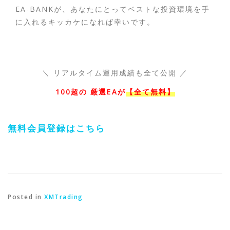
EA-BANKが、あなたにとってベストな投資環境を手
に入れるキッカケになれば幸いです。
＼ リアルタイム運用成績も全て公開 ／
100超の 厳選EAが
【全て無料】
無料会員登録はこちら
Posted in
XMTrading