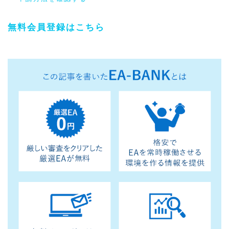
無料会員登録はこちら