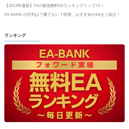
【2024年最新】FXの最強無料EAランキングトップ10！
EA-BANK の評判は？勝てない？特徴、おすすめのEAをご紹介！
ランキング