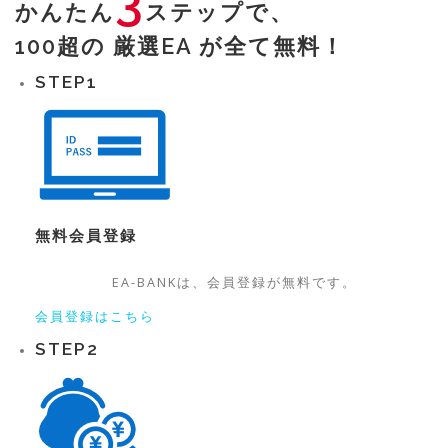
3
かんたん
ステップで、
100超の 厳選EA が全て無料！
STEP
1
無料
会員登録
EA-BANKは、
会員登録が無料です。
会員登録はこちら
STEP
2