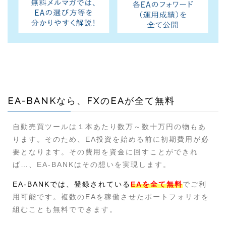
EA-BANKなら、FXのEAが全て無料
自動売買ツールは１本あたり数万～数十万円の物もあ
ります。そのため、EA投資を始める前に初期費用が必
要となります。その費用を資金に回すことができれ
ば…、EA-BANKはその想いを実現します。
EA-BANKでは、登録されている
EAを全て無料
でご利
用可能です。複数のEAを稼働させたポートフォリオを
組むことも無料でできます。