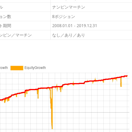
ル
ナンピンマーチン
ョン数
8ポジション
ト期間
2008.01.01 - 2019.12.31
ンピン／マーチン
なし／あり／あり