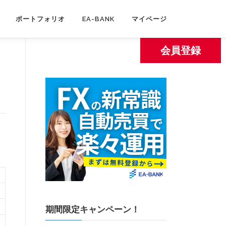
ポートフォリオ
EA-BANK
マイページ
会員登録
期間限定キャンペーン！