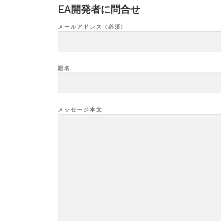
EA開発者に問合せ
メールアドレス (必須)
題名
メッセージ本文