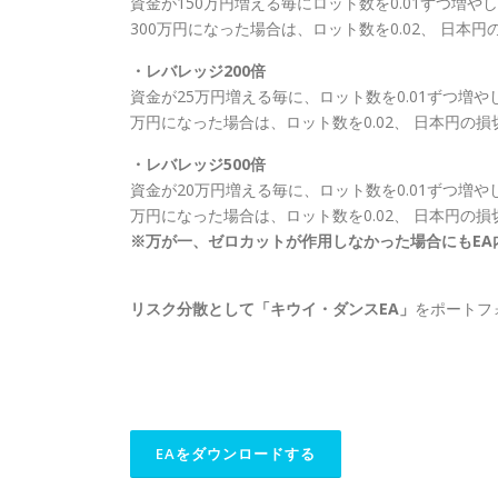
資金が150万円増える毎にロット数を0.01ずつ増
300万円になった場合は、ロット数を0.02、 日本
・レバレッジ200倍
資金が25万円増える毎に、ロット数を0.01ずつ増
万円になった場合は、ロット数を0.02、 日本円の
・レバレッジ500倍
資金が20万円増える毎に、ロット数を0.01ずつ増や
万円になった場合は、ロット数を0.02、 日本円の
※万が一、ゼロカットが作用しなかった場合にもEA
リスク分散として「キウイ・ダンスEA」
をポートフ