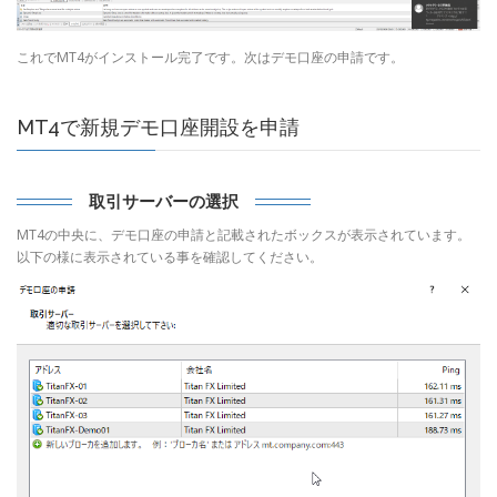
これでMT4がインストール完了です。次はデモ口座の申請です。
MT4で新規デモ口座開設を申請
取引サーバーの選択
MT4の中央に、デモ口座の申請と記載されたボックスが表示されています。
以下の様に表示されている事を確認してください。