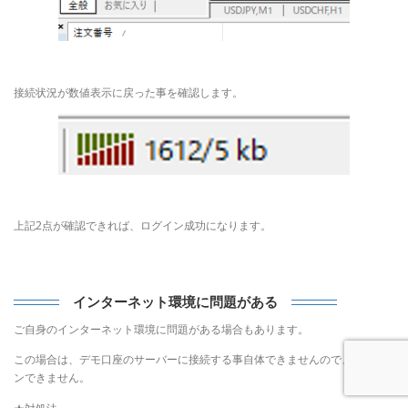
接続状況が数値表示に戻った事を確認します。
上記2点が確認できれば、ログイン成功になります。
インターネット環境に問題がある
ご自身のインターネット環境に問題がある場合もあります。
この場合は、デモ口座のサーバーに接続する事自体できませんので、ログイ
ンできません。