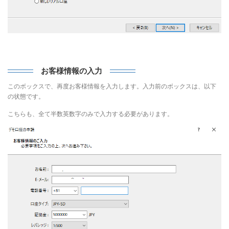
お客様情報の入力
このボックスで、再度お客様情報を入力します。入力前のボックスは、以下
の状態です。
こちらも、全て半数英数字のみで入力する必要があります。