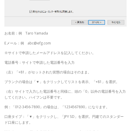
お名前：例 Taro Yamada
Eメール：例 abc@efg.com
※サイトで申請したメールアドレスを記入してください。
電話番号：サイトで申請した電話番号を入力
（左）「+81」がセットされた状態の場合はそのまま。
ブランクの場合は「▼」をクリックしてリストを表示、「+81」を選択。
（右）サイトで入力した電話番号と同様に、頭の「0」以外の電話番号を入力
してください。ハイフンは不要です。
例：「012-3456-7890」の場合は、「1234567890」になります。
口座タイプ：「▼」をクリックし、「JPY SD」を選択。円建てのスタンダー
ド口座にします。