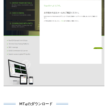
MT4のダウンロード