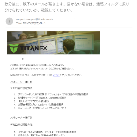
数分後に、以下のメールが届きます。届かない場合は、迷惑フォルダに振り
分けられていないか、確認してください。