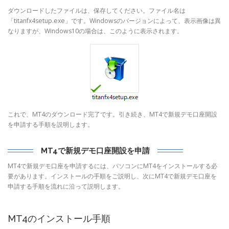
ダウンロードしたファイルは、保存してください。ファイル名は
「titanfx4setup.exe」です。Windowsのバージョンによって、表示画像は異
なりますが、Windows10の場合は、このように表示されます。
これで、MT4のダウンロード完了です。引き続き、MT4で新規デモ口座開設
を申請する手順を説明します。
MT4で新規デモ口座開設を申請
MT4で新規デモ口座を申請するには、パソコンにMT4をインストールする必
要があります。インストールの手順をご説明し、次にMT4で新規デモ口座を
申請する手順を流れに沿って説明します。
MT4のインストール手順