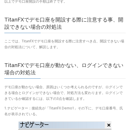
以上でデモ口座開設の手順は終了です。
TitanFXでデモ口座を開設する際に注意する事、開
設できない場合の対処法
ここでは、TitanFXでデモ口座を開設する際に注意すべき点、開設できない場
合の対処法について、解説します。
TitanFXでデモ口座が動かない、ログインできない
場合の対処法
デモ口座が動かない場合、原因はいくつか考えられるのですが、ログインで
きる場合とログインができない場合で、対処方法も変わります。ログインで
きているか確認するには、以下の3点を確認します。
1.ナビゲーター：接続先が「TitanFX Demo1」その下に、デモ口座番号、氏
名が表示されている。