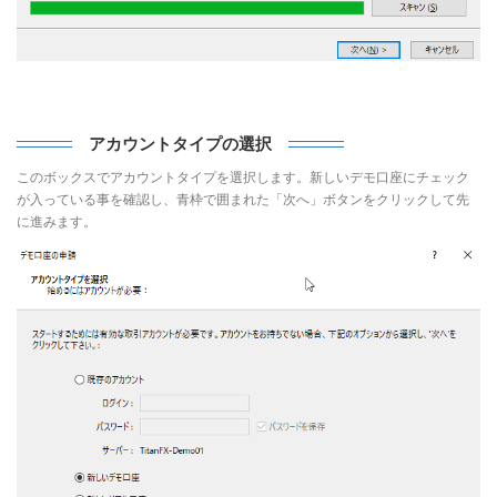
アカウントタイプの選択
このボックスでアカウントタイプを選択します。新しいデモ口座にチェック
が入っている事を確認し、青枠で囲まれた「次へ」ボタンをクリックして先
に進みます。