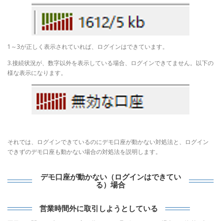
1～3が正しく表示されていれば、ログインはできています。
3.接続状況が、数字以外を表示している場合、ログインできてません。以下の
様な表示になります。
それでは、ログインできているのにデモ口座が動かない対処法と、ログイン
できずのデモ口座も動かない場合の対処法を説明します。
デモ口座が動かない（ログインはできてい
る）場合
営業時間外に取引しようとしている