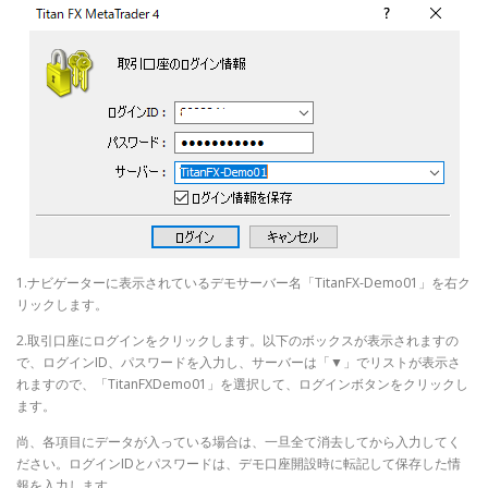
1.ナビゲーターに表示されているデモサーバー名「TitanFX-Demo01」を右ク
リックします。
2.取引口座にログインをクリックします。以下のボックスが表示されますの
で、ログインID、パスワードを入力し、サーバーは「▼」でリストが表示さ
れますので、「TitanFXDemo01」を選択して、ログインボタンをクリックし
ます。
尚、各項目にデータが入っている場合は、一旦全て消去してから入力してく
ださい。ログインIDとパスワードは、デモ口座開設時に転記して保存した情
報を入力します。