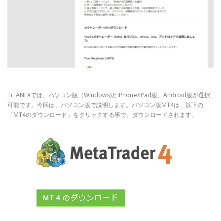
TiTANFXでは、パソコン版（Windows)とiPhone/iPad版、Android版が選択
可能です。今回は、パソコン版で説明します。パソコン版MT4は、以下の
「MT4のダウンロード」をクリックする事で、ダウンロードされます。