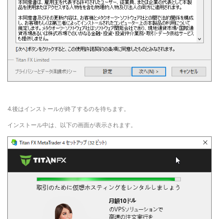
4.後はインストールが終了するのを待ちます。
インストール中は、以下の画面が表示されます。