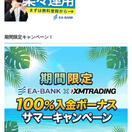
期間限定キャンペーン！