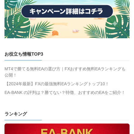
お役立ち情報TOP3
MT4で勝てる無料EAの選び方｜FXおすすめ無料EAランキングも
公開！
【2024年最新】FXの最強無料EAランキングトップ10！
EA-BANK の評判は？勝てない？特徴、おすすめのEAをご紹介！
ランキング