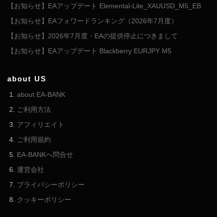
【お知らせ】EAアップデート Elemental-Lite_XAUUSD_M5_EB
【お知らせ】EAフォワードランキング（2026年7月度）
【お知らせ】2026年7月度・EAの提供停止につきまして
【お知らせ】EAアップデート Blackberry EURJPY M5
about US
about EA-BANK
ご利用方法
アフィリエイト
ご利用規約
EA-BANKへ問合せ
運営会社
プライバシーポリシー
クッキーポリシー