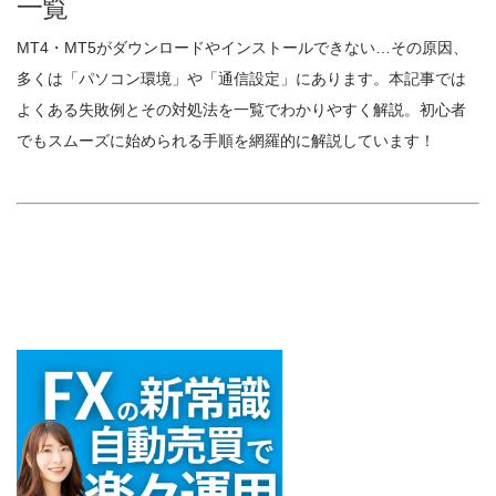
一覧
MT4・MT5がダウンロードやインストールできない…その原因、
多くは「パソコン環境」や「通信設定」にあります。本記事では
よくある失敗例とその対処法を一覧でわかりやすく解説。初心者
でもスムーズに始められる手順を網羅的に解説しています！