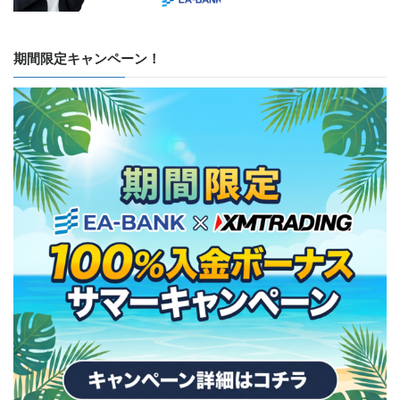
期間限定キャンペーン！