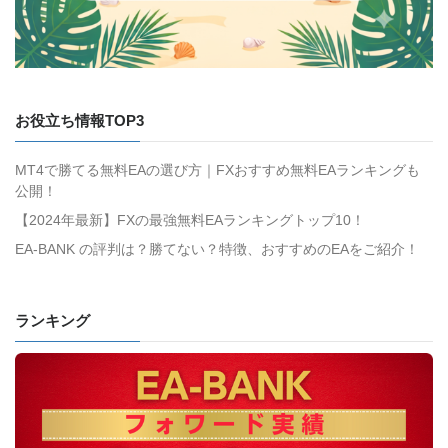
お役立ち情報TOP3
MT4で勝てる無料EAの選び方｜FXおすすめ無料EAランキングも
公開！
【2024年最新】FXの最強無料EAランキングトップ10！
EA-BANK の評判は？勝てない？特徴、おすすめのEAをご紹介！
ランキング