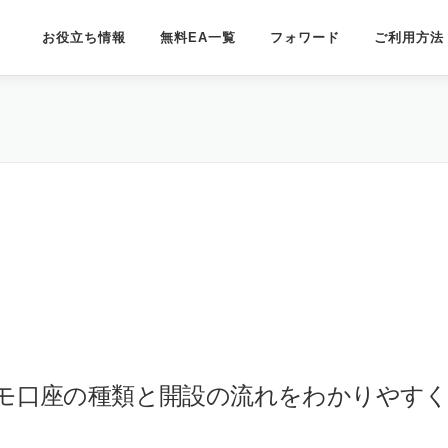
お役立ち情報
無料EA一覧
フォワード
ご利用方法
gのデモ口座の種類と開設の流れをわかりやす