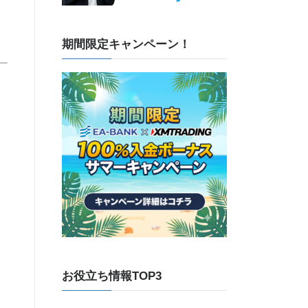
期間限定キャンペーン！
お役立ち情報TOP3