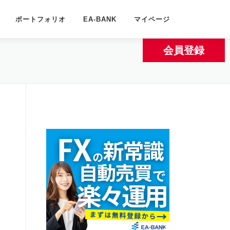
ポートフォリオ
EA-BANK
マイページ
会員登録
く