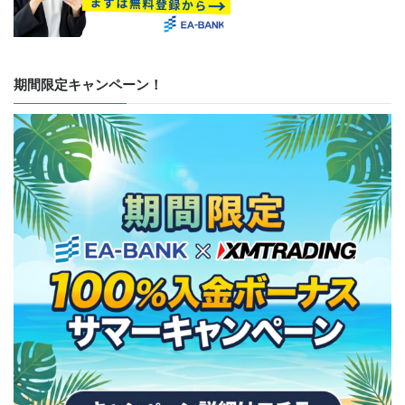
期間限定キャンペーン！