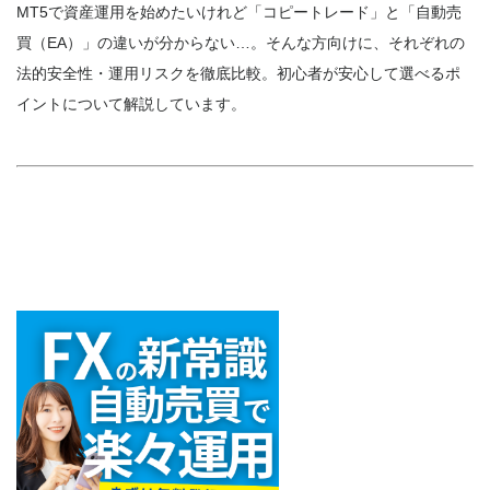
MT5で資産運用を始めたいけれど「コピートレード」と「自動売
買（EA）」の違いが分からない…。そんな方向けに、それぞれの
法的安全性・運用リスクを徹底比較。初心者が安心して選べるポ
イントについて解説しています。