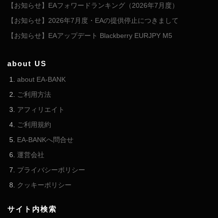
【お知らせ】EAフォワードランキング（2026年7月度）
【お知らせ】2026年7月度・EAの提供停止につきまして
【お知らせ】EAアップデート Blackberry EURJPY M5
about US
about EA-BANK
ご利用方法
アフィリエイト
ご利用規約
EA-BANKへ問合せ
運営会社
プライバシーポリシー
クッキーポリシー
サイト内検索