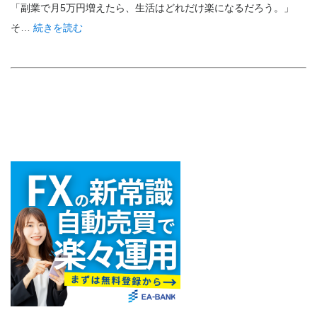
「副業で月5万円増えたら、生活はどれだけ楽になるだろう。」
そ…
続きを読む