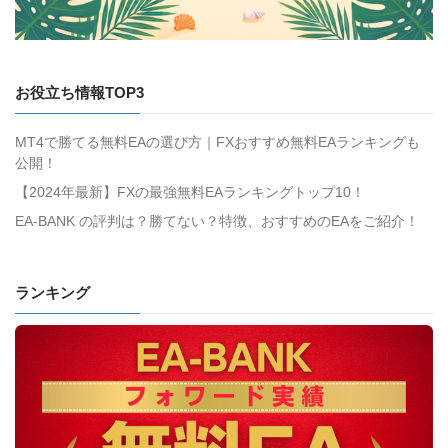
お役立ち情報TOP3
MT4で勝てる無料EAの選び方｜FXおすすめ無料EAランキングも
公開！
【2024年最新】FXの最強無料EAランキングトップ10！
EA-BANK の評判は？勝てない？特徴、おすすめのEAをご紹介！
ランキング