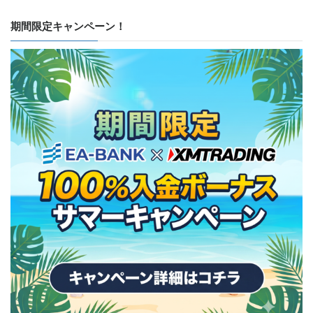
期間限定キャンペーン！